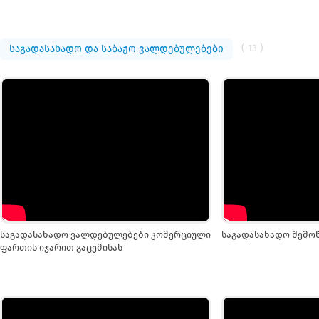
( 13 )
საგადასახადო და საბაჟო ვალდებულებები
საგადასახადო ვალდებულებები კომერციული
საგადასახადო შემო
ფართის იჯარით გაცემისას