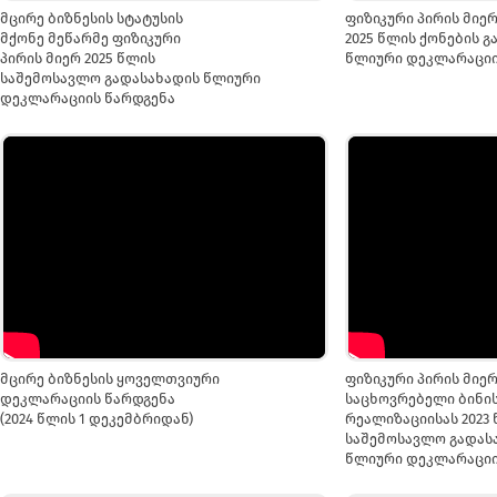
მცირე ბიზნესის სტატუსის
ფიზიკური პირის მიე
მქონე მეწარმე ფიზიკური
2025 წლის ქონების 
პირის მიერ 2025 წლის
წლიური დეკლარაციი
საშემოსავლო გადასახადის წლიური
დეკლარაციის წარდგენა
მცირე ბიზნესის ყოველთვიური
ფიზიკური პირის მიე
დეკლარაციის წარდგენა
საცხოვრებელი ბინის
(2024 წლის 1 დეკემბრიდან)
რეალიზაციისას 2023
საშემოსავლო გადას
წლიური დეკლარაციი