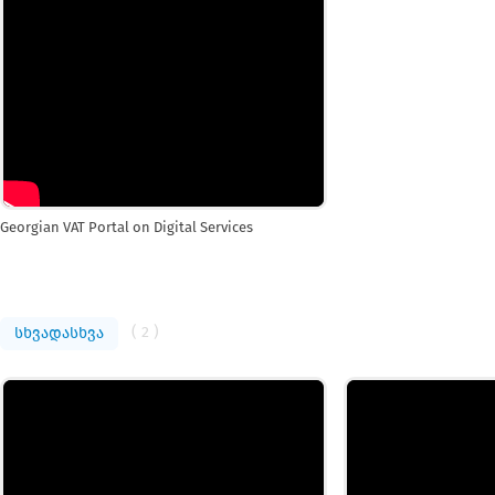
Georgian VAT Portal on Digital Services
( 2 )
სხვადასხვა