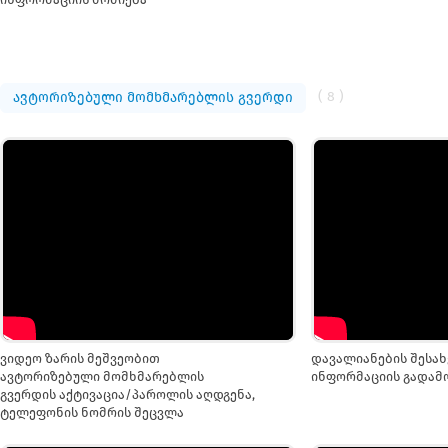
( 8 )
ავტორიზებული მომხმარებლის გვერდი
ვიდეო ზარის მეშვეობით
დავალიანების შესახ
ავტორიზებული მომხმარებლის
ინფორმაციის გადამ
გვერდის აქტივაცია/პაროლის აღდგენა,
ტელეფონის ნომრის შეცვლა