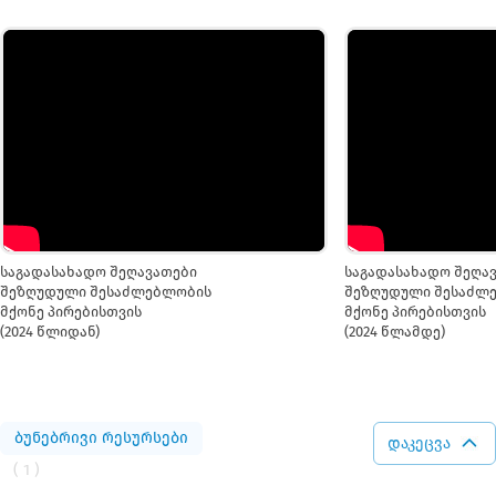
საგადასახადო შეღავათები
საგადასახადო შეღა
შეზღუდული შესაძლებლობის
შეზღუდული შესაძლ
მქონე პირებისთვის
მქონე პირებისთვის
(2024 წლიდან)
(2024 წლამდე)
ბუნებრივი რესურსები
დაკეცვა
( 1 )