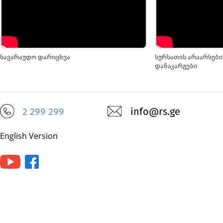
სავარაუდო დარიცხვა
სურსათის არაარსებ
დანაკარგები
2 299 299
info@rs.ge
English Version