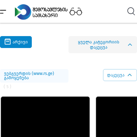
არქივი
ყველა კატეგორიის
დაკეცვა
ვებგვერდის (www.rs.ge)
დაკეცვა
გამოყენება
( 5 )