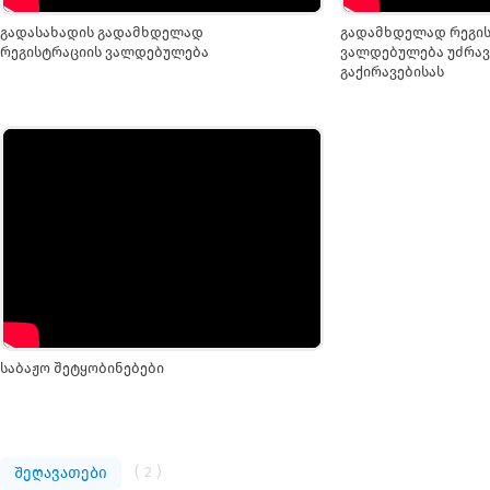
გადასახადის გადამხდელად
გადამხდელად რეგის
რეგისტრაციის ვალდებულება
ვალდებულება უძრავ
გაქირავებისას
საბაჟო შეტყობინებები
( 2 )
შეღავათები