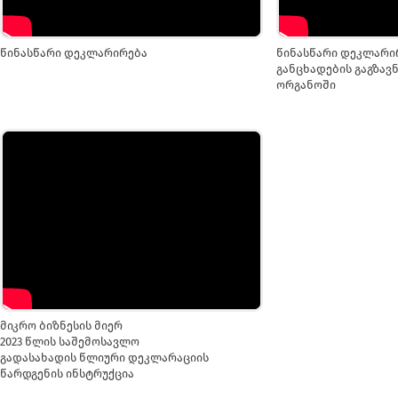
წინასწარი დეკლარირება
წინასწარი დეკლარირ
განცხადების გაგზავნ
ორგანოში
მიკრო ბიზნესის მიერ
2023 წლის საშემოსავლო
გადასახადის წლიური დეკლარაციის
წარდგენის ინსტრუქცია