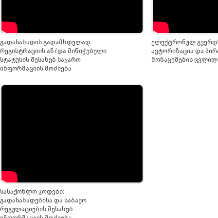
გადასახადის გადამხდელად
ელექტრონულ გვერდ
რეგისტრაციის ან/და მინიჭებული
ავტორიზაცია და პი
სტატუსის შესახებ საჯარო
მონაცემების ცვლილ
ინფორმაციის მოძიება
სასაქონლო კოდები:
გადასახადებისა და საბაჟო
რეგულაციების შესახებ
ინფორმაციის მოძიება