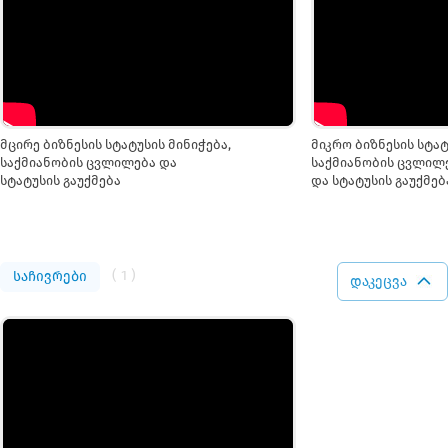
მცირე ბიზნესის სტატუსის მინიჭება,
მიკრო ბიზნესის სტატ
საქმიანობის ცვლილება და
საქმიანობის ცვლილ
სტატუსის გაუქმება
და სტატუსის გაუქმებ
( 1 )
საჩივრები
დაკეცვა