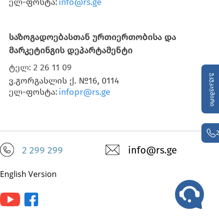
ელ-ფოსტა:
info@rs.ge
საზოგადოებასთან ურთიერთობისა და
მარკეტინგის დეპარტამენტი
ტელ: 2 26 11 09
უკუკავშირი
ვ.გორგასლის ქ. №16, 0114
ელ-ფოსტა:
infopr@rs.ge
2 299 299
info@rs.ge
English Version