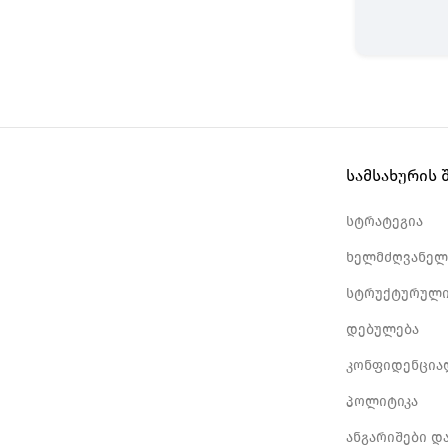
სამსახურის 
სტრატეგია
ხელმძღვანელ
სტრუქტურული
დებულება
კონფიდენცია
პოლიტიკა
ანგარიშები დ