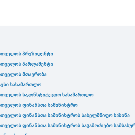
რთველოს
პრეზიდენტი
რთველოს
პარლამენტი
რთველოს
მთავრობა
აესი
სასამართლო
რთველოს
საკონსტიტუციო
სასამართლო
რთველოს ფინანსთა სამინისტრო
რთველოს ფინანსთა სამინისტროს სახელმწიფო ხაზინა
რთველოს ფინანსთა სამინისტროს საგამოძიებო სამსახუ