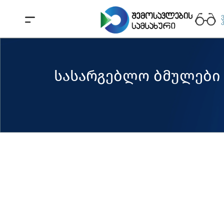
სასარგებლო ბმულები