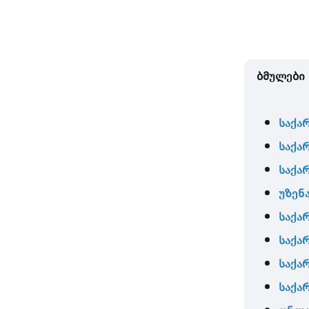
ბმულები
საქა
საქა
საქა
უზენ
საქა
საქა
საქა
საქა