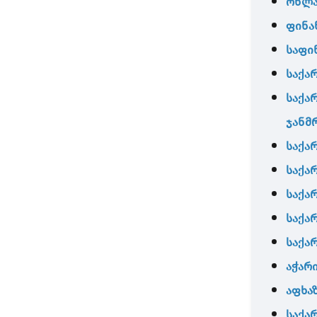
ონლა
ფინა
საფი
საქა
საქა
ჯანმ
საქა
საქა
საქა
საქა
საქა
აჭარ
აფხა
საქა