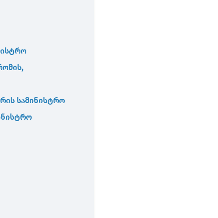
ნისტრო
რომის
,
რის
სამინისტრო
ინისტრო