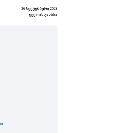
26 სექტემბერი 2023
ყველას გახსნა
რი