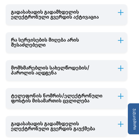
გადასახადის გადამხდელის
ელექტრონული გვერდის აქტივაცია
რა სერვისების მიღება არის
შესაძლებელი
მომხმარებლის სახელწოდების/
პაროლის აღდგენა
ტელეფონის ნომრის/ელექტრონული
ფოსტის მისამართის ცვლილება
უკუკავშირი
გადასახადის გადამხდელის
ელექტრონული გვერდის გაუქმება