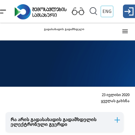
ENG
გადასახადის გადამხდელი
გადასახადის გადამხდელი პირი
გადასახადის გადამხდელის ელექტრონული გვერდი
23 ივლისი 2020
ყველას გახსნა
რა არის გადასახადის გადამხდელის
ელექტრონული გვერდი