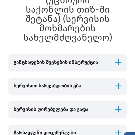
(უცხოური
საქონლის თიზ-ში
შეტანა) (სერვისის
მოხმარების
სახელმძღვანელო)
განცხადების შევსების ინსტრუქცია
სერვისით სარგებლობის გზა
სერვისის ღირებულება და ვადა
წარსადგენი დოკუმენტები