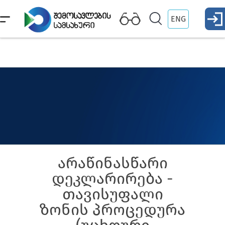
ENG
არაწინასწარი
დეკლარირება -
თავისუფალი
ზონის პროცედურა