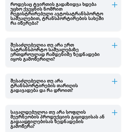
როდესაც ტვირთის გადაზიდვა ხდება
უცხო ქვეყნის ნომრით
რეგისტრირებული ავტოსატრანსპორტო
საშუალებით, ტრანსპორტირების სახეში
რა იწერება?
შესაძლებელია თუ არა ერთ
სატრანსპორტო საშუალებაზე
ერთდროულად რამდენიმე ზედნადები
იყოს გამოწერილი?
შესაძლებელია თუ არა
ტრანსპორტირების თარიღის
გადავადება და რა დროით?
სავალდებულოა თუ არა სოფლის
მეურნეობის პროდუქციის გაყიდვისას ან
გადაადგილებისას ზედნადების
გამოწერა?