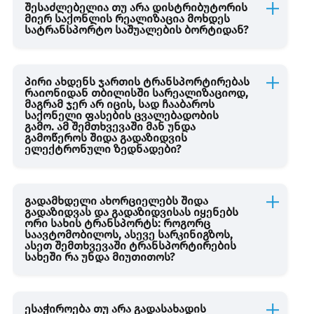
შესაძლებელია თუ არა დისტრიბუტორის
მიერ საქონლის რეალიზაცია მოხდეს
სატრანსპორტო საშუალების ბორტიდან?
პირი ახდენს ჯართის ტრანსპორტირებას
რაიონიდან თბილისში სარეალიზაციოდ,
მაგრამ ჯერ არ იცის, სად ჩააბაროს
საქონელი ფასების ცვალებადობის
გამო. ამ შემთხვევაში მან უნდა
გამოწეროს შიდა გადაზიდვის
ელექტრონული ზედნადები?
გადამხდელი ახორციელებს შიდა
გადაზიდვას და გადაზიდვისას იყენებს
ორი სახის ტრანსპორტს: როგორც
საავტომობილოს, ასევე სარკინიგზოს,
ასეთ შემთხვევაში ტრანსპორტირების
სახეში რა უნდა მიუთითოს?
ესაჭიროება თუ არა გადასახადის