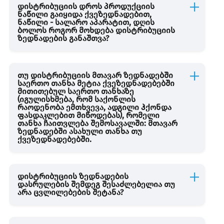
დისტრიბუციის დროს პროდუქციის
ნაწილი გაიყიდა ქვეზედნადებით,
ნაწილი - სალარო აპარატით, დღის
ბოლოს როგორ მოხდება დისტრიბუციის
ზედნადების განაშთვა?
თუ დისტრიბუციის მთავარ ზედნადებში
საერთო თანხა მეტია ქვეზედნადებებში
მითითებულ საერთო თანხაზე
(იგულისხმება, რომ საქონლის
რაოდენობა ემთხვევა, ადგილი ჰქონდა
ფასდაკლებით მიწოდებას), რომელი
თანხა ჩაითვლება შემოსავალში: მთავარ
ზედნადებში ასახული თანხა თუ
ქვეზედნადებებში.
დისტრიბუციის ზედნადების
დასრულების შემდეგ შესაძლებელია თუ
არა ცვლილებების შეტანა?