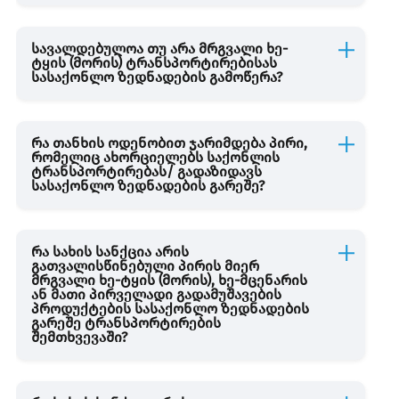
სავალდებულოა თუ არა მრგვალი ხე-
ტყის (მორის) ტრანსპორტირებისას
სასაქონლო ზედნადების გამოწერა?
რა თანხის ოდენობით ჯარიმდება პირი,
რომელიც ახორციელებს საქონლის
ტრანსპორტირებას/ გადაზიდავს
სასაქონლო ზედნადების გარეშე?
რა სახის სანქცია არის
გათვალისწინებული პირის მიერ
მრგვალი ხე-ტყის (მორის), ხე-მცენარის
ან მათი პირველადი გადამუშავების
პროდუქტების სასაქონლო ზედნადების
გარეშე ტრანსპორტირების
შემთხვევაში?