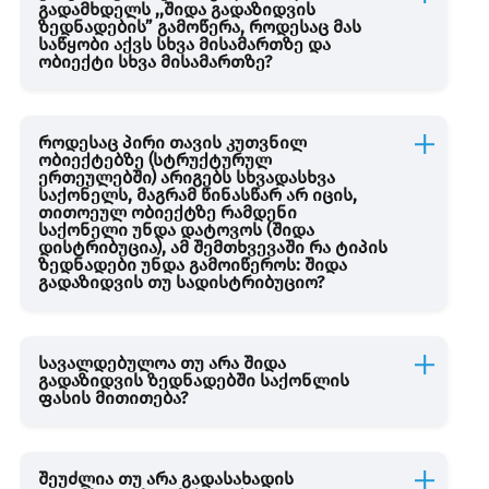
გადამხდელს ,,შიდა გადაზიდვის
ზედნადების” გამოწერა, როდესაც მას
საწყობი აქვს სხვა მისამართზე და
ობიექტი სხვა მისამართზე?
როდესაც პირი თავის კუთვნილ
ობიექტებზე (სტრუქტურულ
ერთეულებში) არიგებს სხვადასხვა
საქონელს, მაგრამ წინასწარ არ იცის,
თითოეულ ობიექტზე რამდენი
საქონელი უნდა დატოვოს (შიდა
დისტრიბუცია), ამ შემთხვევაში რა ტიპის
ზედნადები უნდა გამოიწეროს: შიდა
გადაზიდვის თუ სადისტრიბუციო?
სავალდებულოა თუ არა შიდა
გადაზიდვის ზედნადებში საქონლის
ფასის მითითება?
შეუძლია თუ არა გადასახადის