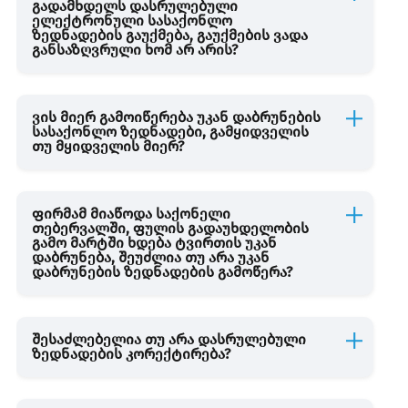
გადამხდელს დასრულებული
ელექტრონული სასაქონლო
ზედნადების გაუქმება, გაუქმების ვადა
განსაზღვრული ხომ არ არის?
ვის მიერ გამოიწერება უკან დაბრუნების
სასაქონლო ზედნადები, გამყიდველის
თუ მყიდველის მიერ?
ფირმამ მიაწოდა საქონელი
თებერვალში, ფულის გადაუხდელობის
გამო მარტში ხდება ტვირთის უკან
დაბრუნება, შეუძლია თუ არა უკან
დაბრუნების ზედნადების გამოწერა?
შესაძლებელია თუ არა დასრულებული
ზედნადების კორექტირება?