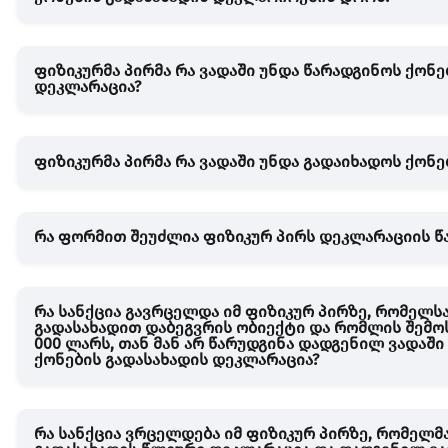
ფიზიკურმა პირმა რა ვადაში უნდა წარადგინოს ქონე
დეკლარაცია?
ფიზიკურმა პირმა რა ვადაში უნდა გადაიხადოს ქონე
რა ფორმით შეუძლია ფიზიკურ პირს დეკლარაციის წ
რა სანქცია გავრცელდა იმ ფიზიკურ პირზე, რომელსა
გადასახადით დაბეგვრის ობიექტი და რომლის შემოს
000 ლარს, თან მან არ წარუდგინა დადგენილ ვადაშ
ქონების გადასახადის დეკლარაცია?
რა სანქცია ვრცელდება იმ ფიზიკურ პირზე, რომელმ