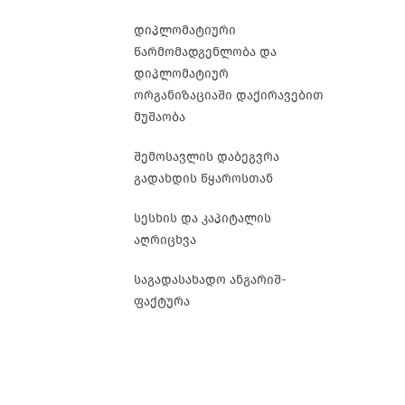
დიპლომატიური
წარმომადგენლობა და
დიპლომატიურ
ორგანიზაციაში დაქირავებით
მუშაობა
შემოსავლის დაბეგვრა
გადახდის წყაროსთან
სესხის და კაპიტალის
აღრიცხვა
საგადასახადო ანგარიშ-
ფაქტურა