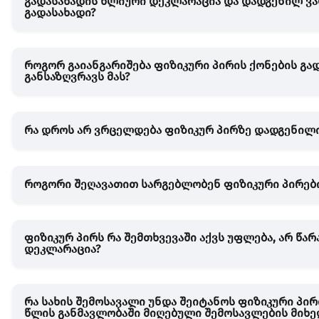
გადასახადის წლიური დეკლარაცია და დადგენილ ვა
გადასახადი?
როგორ გაიანგარიშება ფიზიკური პირის ქონების გად
განსაზღვრავს მას?
რა დროს არ ვრცელდება ფიზიკურ პირზე დადგენილი
როგორი შეღავათით სარგებლობენ ფიზიკური პირები
ფიზიკურ პირს რა შემთხვევაში აქვს უფლება, არ წა
დეკლარაცია?
რა სახის შემოსავალი უნდა შეიტანოს ფიზიკური პი
წლის განმავლობაში მიღებული შემოსავლების მიხე