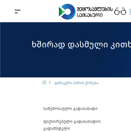
ხშირად დასმული კითხ
ფიზიკური პირის ქონება
საშემოსავლო გადასახადი
ფიქსირებული გადასახადის
გადამხდელი