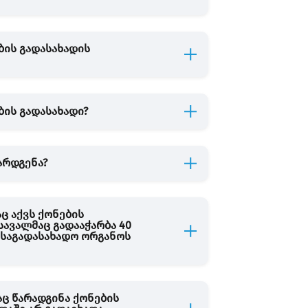
ბის გადასახადის
ბის გადასახადი?
არდგენა?
ც აქვს ქონების
ავალმაც გადააჭარბა 40
ი საგადასახადო ორგანოს
აც წარადგინა ქონების