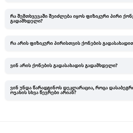
რა შემთხვევაში შეიძლება იყოს ფიზიკური პირი ქონ
გადამხდელი?
რა არის ფიზიკური პირისთვის ქონების გადასახადი
ვინ არის ქონების გადასახადის გადამხდელი?
ვინ უნდა წარადგინოს დეკლარაცია, როცა დასაბეგრ
ოჯახის სხვა წევრები არიან?