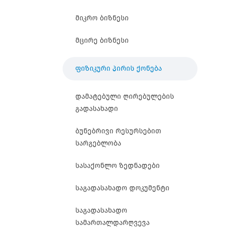
მიკრო ბიზნესი
მცირე ბიზნესი
ფიზიკური პირის ქონება
დამატებული ღირებულების
გადასახადი
ბუნებრივი რესურსებით
სარგებლობა
სასაქონლო ზედნადები
საგადასახადო დოკუმენტი
საგადასახადო
სამართალდარღვევა