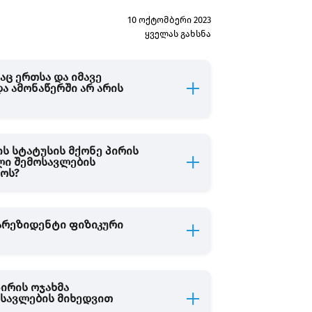
10 ოქტომბერი 2023
ყველას გახსნა
აც ერთსა და იმავე
და ამონაწერში არ არის
ის სტატუსის მქონე პირის
ლი შემოსავლების
ოს?
არეზიდენტი ფიზიკური
პირის ოჯახმა
სავლების მიხედვით