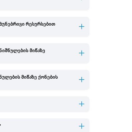
 ბუნებრივი რესურსებით
ნიშნულების მიწაზე
ულების მიწაზე ქონების
?