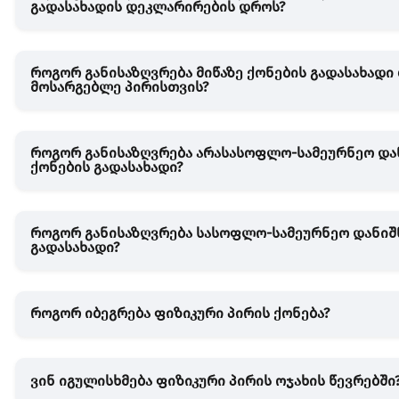
გადასახადის დეკლარირების დროს?
როგორ განისაზღვრება მიწაზე ქონების გადასახადი
მოსარგებლე პირისთვის?
როგორ განისაზღვრება არასასოფლო-სამეურნეო და
ქონების გადასახადი?
როგორ განისაზღვრება სასოფლო-სამეურნეო დანიშნ
გადასახადი?
როგორ იბეგრება ფიზიკური პირის ქონება?
ვინ იგულისხმება ფიზიკური პირის ოჯახის წევრებში