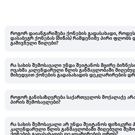
როგორ დაიანგარიშება ქონების გადასახადი, როდეს
დასაბეგრ ქონებას (მიწას) რამდენიმე პირი ფლობს 
გამიჯნული წილები?
რა სახის შემოსავალი უნდა შეიტანოს მცირე ბიზნეს
ოჯახმა კალენდარული წლის განმავლობაში მიღებუ
მიხედვით ქონების გადასახადის დეკლარირების დრ
როგორ განისაზღვრება საქართველოს მოქალაქე არ
პირის შემოსავლები?
რა სახის შემოსავალი არ უნდა შეიტანოს ფიზიკური 
კალენდარული წლის განმავლობაში მიღებული შემო
ქონების გადასახადის დეკლარირების დროს?