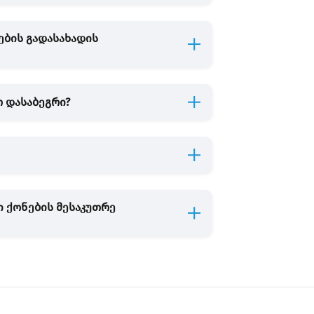
ების გადასახადის
თ დასაბეგრი?
ი ქონების მესაკუთრე