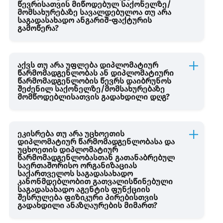
წევრისათვის მიწოდებულ საქონელზე/
მომსახურებაზე სავალდებულოა თუ არა
საგადასახადო ანგარიშ-ფაქტურის
გამოწერა?
აქვს თუ არა უფლება დიპლომატიურ
წარმომადგენლობას ან დიპლომატიური
წარმომადგენლობის წევრს დაიბრუნოს
შეძენილ საქონელზე/მომსახურებაზე
მომწოდებლისათვის გადახდილი დღგ?
ეკისრება თუ არა უცხოეთის
დიპლომატიურ წარმომადგენლობასა და
უცხოეთის დიპლომატიურ
წარმომადგენლობასთან გათანაბრებულ
საერთაშორისო ორგანიზაციას
საქართველოს საგადასახადო
კანონმდებლობით გათვალისწინებული
საგადასახადო აგენტის ფუნქციის
შესრულება ფიზიკური პირებისთვის
გადახდილი ანაზღაურების მიმართ?