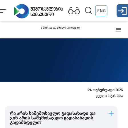
ENG
ხშირად დასმული კითხვები
საშემოსავლო გადასახადი
ფიქსირებული გადასახადის გადამხდელი
მიკრო ბიზნესი
24 თებერვალი 2026
ყველას გახსნა
მცირე ბიზნესი
რა არის საშემოსავლო გადასახადი და
ვინ არის საშემოსავლო გადასახადის
გადამხდელი?
ფიზიკური პირის ქონება