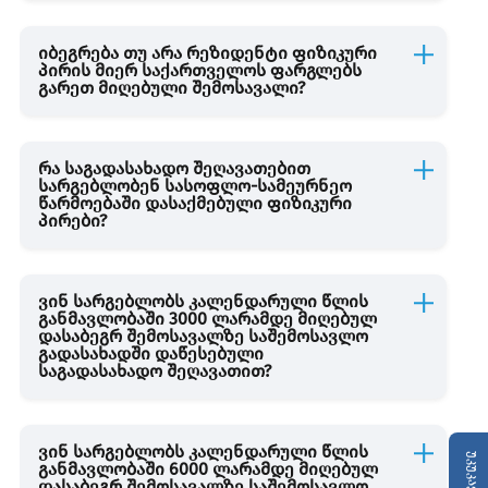
იბეგრება თუ არა რეზიდენტი ფიზიკური
პირის მიერ საქართველოს ფარგლებს
გარეთ მიღებული შემოსავალი?
რა საგადასახადო შეღავათებით
სარგებლობენ სასოფლო-სამეურნეო
წარმოებაში დასაქმებული ფიზიკური
პირები?
ვინ სარგებლობს კალენდარული წლის
განმავლობაში 3000 ლარამდე მიღებულ
დასაბეგრ შემოსავალზე საშემოსავლო
გადასახადში დაწესებული
საგადასახადო შეღავათით?
ვინ სარგებლობს კალენდარული წლის
განმავლობაში 6000 ლარამდე მიღებულ
დასაბეგრ შემოსავალზე საშემოსავლო