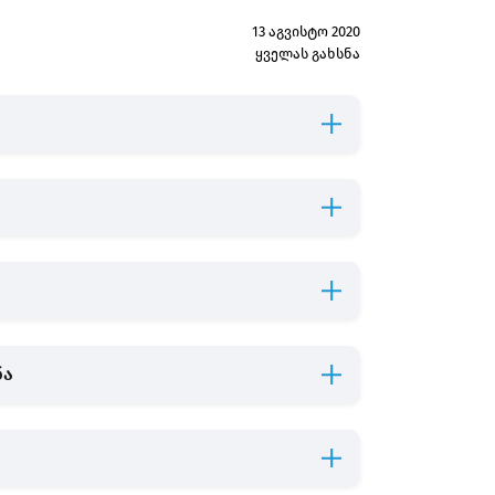
13 აგვისტო 2020
ყველას გახსნა
ნა