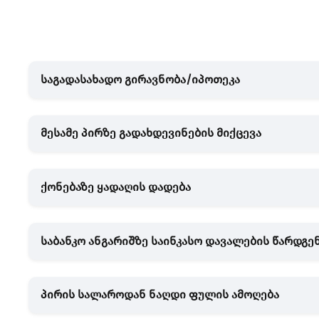
საგადასახადო გირავნობა/იპოთეკა
მესამე პირზე გადახდევინების მიქცევა
ქონებაზე ყადაღის დადება
საბანკო ანგარიშზე საინკასო დავალების წარდგე
პირის სალაროდან ნაღდი ფულის ამოღება