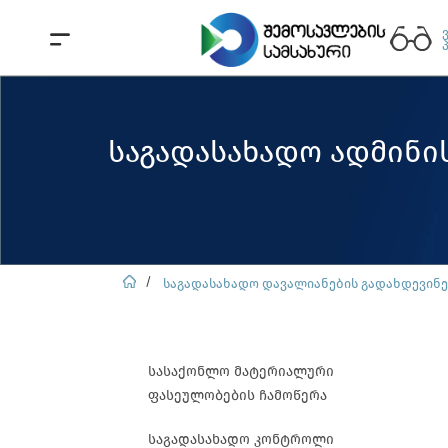
საგადასახადო ადმინი
საგადასახადო დავალიანების გადახდევინ
სასაქონლო მატერიალური
ფასეულობების ჩამოწერა
საგადასახადო კონტროლი