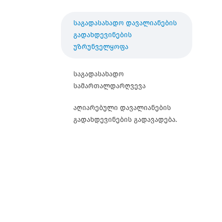
საგადასახადო დავალიანების
გადახდევინების
უზრუნველყოფა
საგადასახადო
სამართალდარღვევა
აღიარებული დავალიანების
გადახდევინების გადავადება.