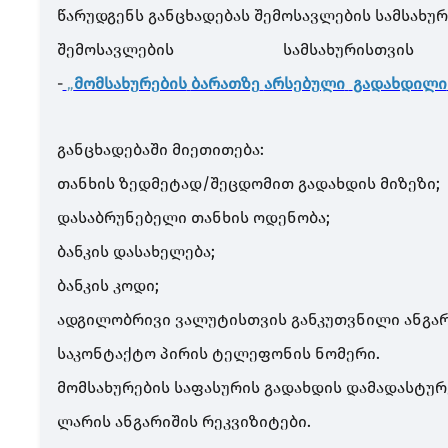
წარუდგენს განცხადებას შემოსავლების სამსახურ
შემოსავლების სამსახურის
თვი
-
„
მომსახურების
ბარათზე
არსებული
გადახდილი
განცხადებაში მიეთითება:
თანხის ზედმეტად/შეცდომით გადახდის მიზეზი;
დასაბრუნებელი თანხის ოდენობა;
ბანკის დასახელება;
ბანკის კოდი;
ადგილობრივი ვალუტისთვის განკუთვნილი ანგარ
საკონტაქტო პირის ტელეფონის ნო
მომსახურების საფასურის გადახდის დამადასტურ
ლარის ანგარიშის რეკვიზიტები.