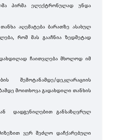
ულმა პირმა ელექტრონულად უნდა
თანხა აღემატება ბარათზე ასახულ
ლება, რომ მას გააჩნია ზედმეტად
ადახდილად ჩაითვლება მხოლოდ იმ
ის შემოტანამდე/დეკლარაციის
ამდე მოითხოვა გადახდილი თანხის
თ ან დადგენილებით განსაზღვრულ
 მიზეზით ვერ შეძლო დაჩქარებული