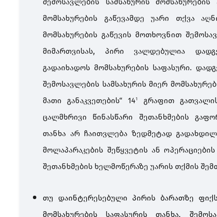
შემოსავლების სამსახურის მომსახურების
მომსახურების გაწევამდე უარი თქვა აღნ
მომსახურების გაწევის მოთხოვნით შემოსა
მიმართვისას, პირი ვალდებულია დად
გადაიხადოს მომსახურების საფასური. დად
შემოსავლების სამსახურის მიერ მომსახურებ
მათი განაკვეთების“ 14​
გრაფით გათვალის
1
ცალმხრივი წინასწარი შეთანხმების გაფო
თანხა არ ჩაითვლება ზედმეტად გადახდილ
მოლაპარაკების შეწყვეტის ან ოპერაციების
შეთანხმების ხელმოწერაზე უარის თქმის შემთ
თუ დაინტერესებული პირის ბარათზე ფიქ
მომსახურების საფასურის თანხა, შემოს