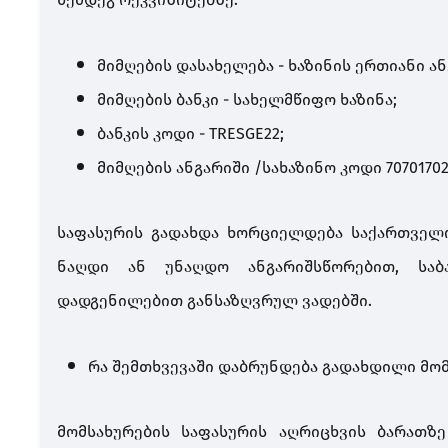
მიმღების დასახელება - ხაზინის ერთიანი ან
მიმღების ბანკი - სახელმწიფო ხაზინა;
ბანკის კოდი - TRESGE22;
მიმღების ანგარიში /სახაზინო კოდი 70701702
საფასურის გადახდა ხორციელდება საქართველ
ნაღდი ან უნაღდო ანგარიშსწორებით, საბა
დადგენილებით განსაზღვრულ ვადებში.
რა შემთხვევაში დაბრუნდება გადახდილი მომ
მომსახურების საფასურის აღრიცხვის ბარათზ