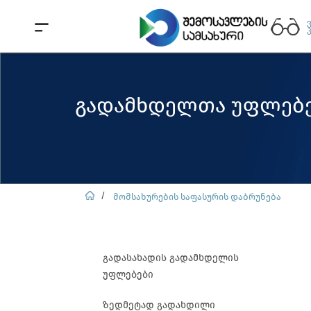
გადამხდელთა უფლებ
მომსახურების საფასურის დაბრუნება
გადასახადის გადამხდელის
უფლებები
ზედმეტად გადახდილი