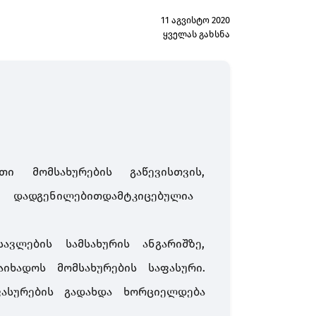
11 აგვისტო 2020
ყველას გახსნა
თი მომსახურების გაწევისთვის,
დადგენილებითდამტკიცებულია
ავლების სამსახურის ანგარიშზე,
იხადოს მომსახურების საფასური.
ფასურების გადახდა ხორციელდება