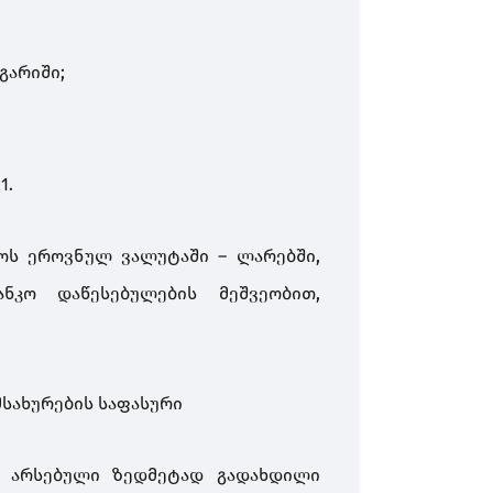
გარიში;
1.
ოს ეროვნულ ვალუტაში – ლარებში,
ნკო დაწესებულების მეშვეობით,
სახურების საფასური
ე არსებული ზედმეტად გადახდილი