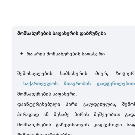
მომსახურების საფასურის დაბრუნება
რა არის მომსახურების საფასური
შემოსავლების სამსახურის მიერ, ზოგიერ
საქართველოს მთავრობის დადგენილებით
მომსახურების საფასური.
დაინტერესებული პირი ვალდებულია, შემოს
პირადად ან მესამე პირის მეშვეობით გადა
მომსახურების გაწევისათვის დადგენილი სა
შემდეგ რეკვიზიტებზე: