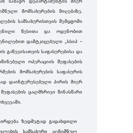
 ან საბაჟო დეპარტამენტის მიერ
იშნული მომსახურების მიღებაზე.
ვლების სამსახურისთვის შემდგომი
გენილი წესითა და ოდენობით
გენილებით დამტკიცებული „სსიპ –
ის გაწევისათვის საფასურებისა და
წინებული ოპერაციის შეფასების
რმების მომსახურების საფასურის
ად დაინტერესებული პირის მიერ
 შეფასების ცალმხრივი წინასწარი
ხვევაში.
სირდება ზედმეტად გადახდილი
ავლების სამსახური აღნიშნულ