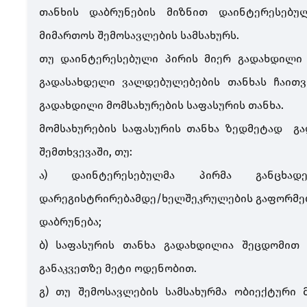
თანხის დაბრუნების მიზნით დაინტერესებ
მიმართოს შემოსავლების სამსახურს.
თუ დაინტერესებული პირის მიერ გადახდილი 
გადასახდელი ვალდებულებების თანხას ჩაითვ
გადახდილი მომსახურების საფასურის თანხა.
მომსახურების საფასურის თანხა ზედმეტად გ
შემთხვევაში, თუ:
ა) დაინტერესებულმა პირმა განცხადებ
დარეგისტრირებამდე/ხელშეკრულების გაფორმებ
დაბრუნება;
ბ) საფასურის თანხა გადახდილია შეცდომი
განაკვეთზე მეტი ოდენობით.
გ) თუ შემოსავლების სამსახურმა ობიექტური