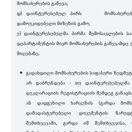
მომსახურების გაწევა;
დ) დაინტერესებულ პირს მომსახურების 
დამოუკიდებელი მიზეზის გამო;
ე) დაინტერესებულმა პირმა შემოსავლების სა
დეპარტამენტის მიერ მომსახურების გაწევამდე 
მიღებაზე.
გადახდილი მომსახურების საფასური ზედმე
არ დაბრუნდება - თუ დაინტერესებულმა 
დეკლარაციის რეგისტრაციის შემდეგ განაცხ
ან დადგენილი ხარვეზის (გარდა მომს
დამადასტურებელი დოკუმენტის წარუდგ
შემთხვევაში, გარდა იმ შემთხვევისა,