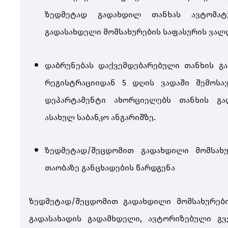
ზედმეტად გადახდილ თანხას ავტომა
გადასახდელი მომსახურების საფასურის ვალ
დაბრუნებას დაქვემდებარებული თანხის გა
რეგისტრაციიდან 5 დღის ვადაში შემოსავ
დეპარტამენტი ახორციელებს თანხის გად
ასახულ საბანკო ანგარიშზე.
ზედმეტად/შეცდომით გადახდილი მომსახუ
თაობაზე განცხადების წარდგენა
ზედმეტად/შეცდომით გადახდილი მომსახურები
გადასახადის გადამხდელი, ავტორიზებული 