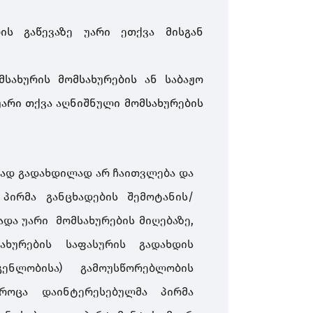
გაწევაზე უარი ეთქვა მისგან
მსახურის მომსახურების ან საბაჟო
უარი თქვა აღნიშნული მომსახურების
ტად გადახდილად არ ჩაითვლება და
პირმა განცხადების შემოტანის/
ადა უარი მომსახურების მიღებაზე,
ახურების საფასურის გადახდის
ენლობისა) გამოუსწორებლობის
 როცა დაინტერესებულმა პირმა