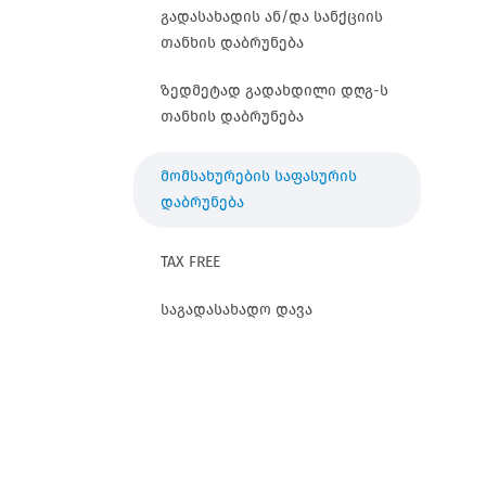
გადასახადის ან/და სანქციის
თანხის დაბრუნება
ზედმეტად გადახდილი დღგ-ს
თანხის დაბრუნება
მომსახურების საფასურის
დაბრუნება
TAX FREE
საგადასახადო დავა