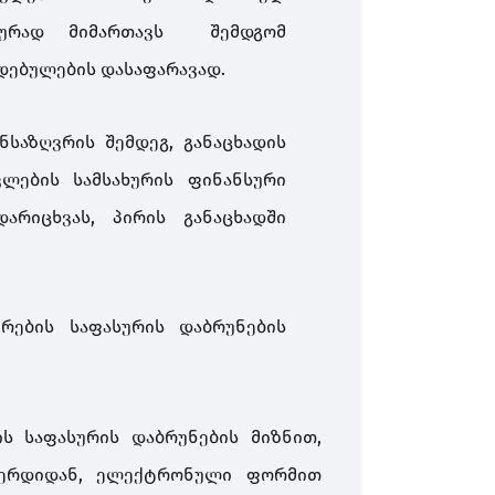
ტურად მიმართავს შემდგომ
დებულების დასაფარავად.
ნსაზღვრის შემდეგ, განაცხადის
ლების სამსახურის ფინანსური
არიცხვას, პირის განაცხადში
რების საფასურის დაბრუნების
ს საფასურის დაბრუნების მიზნით,
გვერდიდან, ელექტრონული ფორმით