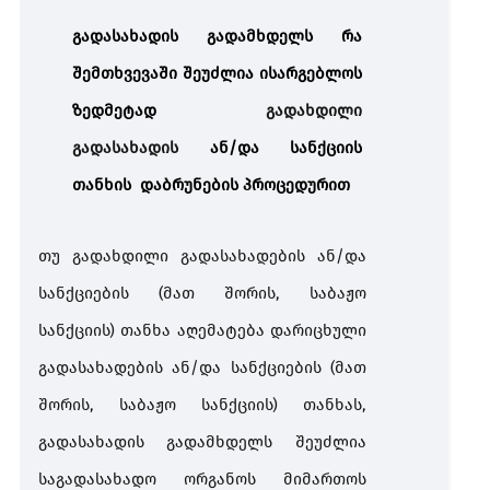
TAX FREE
გადასახადის გადამხდელს რა
შემთხვევაში შეუძლია ისარგებლოს
საგადასახადო დავა
საგადასახადო
საჩივრის წარდგენა
ზედმეტად
გადახდილი
დავა
შემოსავლების
გადასახადის
ან/და სანქციის
სამსახურში
თანხის დაბრუნების პროცედურით
თუ გადახდილი გადასახადების ან/და
სანქციების (მათ შორის, საბაჟო
სანქციის) თანხა აღემატება დარიცხული
გადასახადების ან/და სანქციების (მათ
შორის, საბაჟო სანქციის) თანხას,
გადასახადის გადამხდელს შეუძლია
საგადასახადო ორგანოს მიმართოს