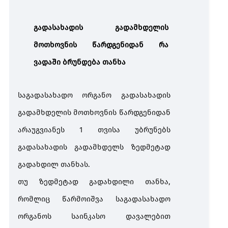
გადასახადის გადამხდელის
მოთხოვნის წარდგენიდან რა
ვადაში ბრუნდება თანხა
საგადასახადო ორგანო გადასახადის
გადამხდელის მოთხოვნის წარდგენიდან
არაუგვიანეს 1 თვისა უბრუნებს
გადასახადის გადამხდელს ზედმეტად
გადახდილ თანხას.
თუ ზედმეტად გადახდილი თანხა,
რომლიც წარმოიშვა საგადასახადო
ორგანოს საინკასო დავალებით