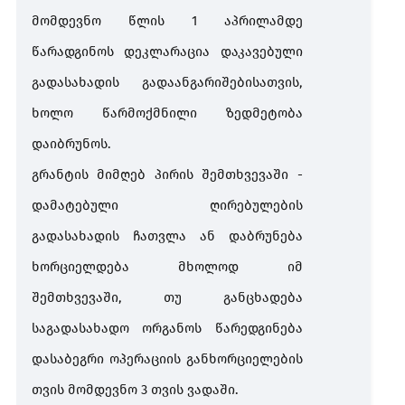
მომდევნო წლის 1 აპრილამდე
წარადგინოს დეკლარაცია დაკავებული
გადასახადის გადაანგარიშებისათვის,
ხოლო წარმოქმნილი ზედმეტობა
დაიბრუნოს.
გრანტის
მიმღებ
პირის შემთხვევაში -
დამატებული ღირებულების
გადასახადის ჩათვლა ან დაბრუნება
ხორციელდება მხოლოდ იმ
შემთხვევაში, თუ განცხადება
საგადასახადო ორგანოს წარედგინება
დასაბეგრი ოპერაციის განხორციელების
თვის მომდევნო 3 თვის ვადაში.