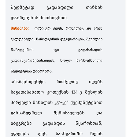
ზედმეტად გადახდილი თანხის
დაბრუნების მოთხოვნით.
:
შენიშვნა
ფიზიკურ პირს, რომელიც არ არის
ვალდებული, წარადგინოს დეკლარაცია, შეუძლია
წარადგინოს იგი გადასახადის
გადაანგარიშებისა
თვის, ხოლო წარმოქმნილი
ზედმეტობა
დაბრუნოს.
არარეზიდენტი, რომელიც იღებს
საგადასახადო კოდექსის 134-ე მუხლის
პირველი ნაწილის „გ“–„ე“ ქვეპუნქტებით
განსაზღვრულ შემოსავლებს და
იბეგრება გადახდის წყაროსთან,
უფლება აქვს, საანგარიშო წლის