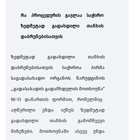
რა პროცედურის გავლაა საჭირო
ზედმეტად გადახდილი თანხის
დაბრუნებისათვის
ზედმეტად გადახდილი თანხის
დაბრუნებისათვის საჭიროა პირმა
საგადასახადო ორგანოს წარუდგინოს
,,გადასახადის გადამხდელის მოთხოვნა“
NI-13
დანართის
ფორმით
,
რომელშიც
აღწერილი
უნდა
იქნეს
ზედმეტად
გადახდილი
თანხის
გამომწვევი
მიზეზები. მოთხოვნაში ასევე
უნდა