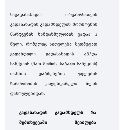
საგადასახადო ორგანოსათვის
გადასახადის გადამხდელის მოთხოვნის
წარდგენის ხანდაზმულობის ვადაა 3
წელი, რომელიც აითვლება ზედმეტად
გადახდილი გადასახადის ან/და
სანქციის (მათ შორის, საბაჟო სანქციის)
თანხის დაბრუნების უფლების
წარმოშობის კალენდარული წლის
დასრულებიდან.
გადასახადის გადამხდელს რა
შემთხვევაში შეიძლება