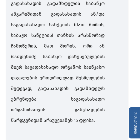
გადასახადის გადამხდელის საბანკო
ანგარიშიდან გადასახადის ან/და
საგადასახადო სანქციის (მათ შორის,
საბაჟო სანქციის) თანხის არასწორად
ჩამოწერის, მათ შორის, ორი ან
რამდენიმე საბანკო დაწესებულების
მიერ საგადასახადო ორგანოს საინკასო
დავალების ერთდროულად შესრულების
შედეგად, გადასახადის გადამხდელს
უბრუნდება საგადასახადო
ორგანოსათვის განცხადების
უკუკავშირი
წარდგენიდან არაუგვიანეს 15 დღისა.