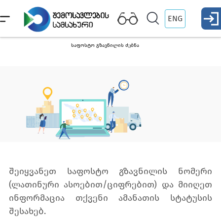
ENG
საფოსტო გზავნილის ძებნა
შეიყვანეთ საფოსტო გზავნილის ნომერი
(ლათინური ასოებით/ციფრებით) და მიიღეთ
ინფორმაცია თქვენი ამანათის სტატუსის
შესახებ.