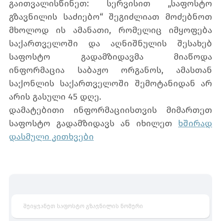
გაითვალისწინეთ: სერვისით „საფოსტო
გზავნილის საძიებო“ შეგიძლიათ მოძებნოთ
მხოლოდ ის ამანათი, რომელიც იმყოფება
საქართველოში და აღნიშნულის შესახებ
საფოსტო გადამზიდავმა მიაწოდა
ინფორმაცია საბაჟო ორგანოს, ამასთან
საქონლის საქართველოში შემოტანიდან არ
არის გასული 45 დღე.
დამატებითი ინფორმაციისთვის მიმართეთ
საფოსტო გადამზიდავს ან იხილეთ
ხშირად
დასმული კითხვები