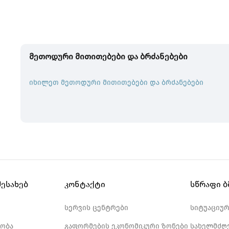
მეთოდური მითითებები და ბრძანებები
იხილეთ მეთოდური მითითებები და ბრძანებები
შესახებ
კონტაქტი
სწრაფი 
სერვის ცენტრები
სიტუაციუ
ობა
გაფორმების ეკონომიკური ზონები
სახელმძღ