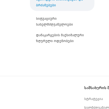
ბრძანებები
სიტუაციური
სახელმძღვანელოები
დანაკარგების მაქსიმალური
ზღვრული ოდენობები
სამსახურის 
სტრატეგია
ხელმძღვანელ