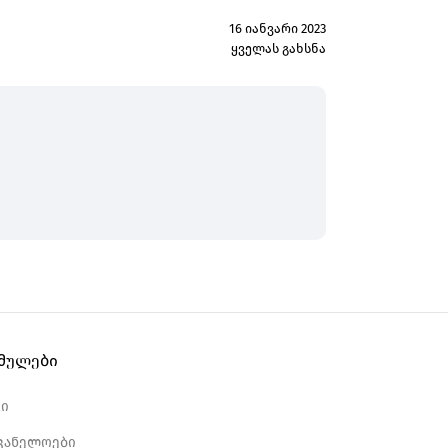
16 იანვარი 2023
ყველას გახსნა
ბმულები
რი
ვანელოები