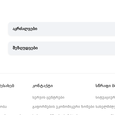
აკრძალვები
შეზღუდვები
შესახებ
კონტაქტი
სწრაფი 
სერვის ცენტრები
სიტუაციუ
ობა
გაფორმების ეკონომიკური ზონები
სახელმძღ