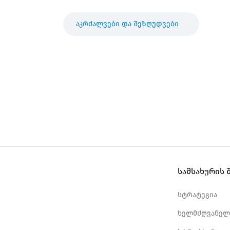
აკრძალვები და შეზღუდვები
სამსახურის 
სტრატეგია
ხელმძღვანელ