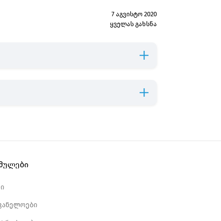
7 აგვისტო 2020
ყველას გახსნა
ბმულები
რი
ვანელოები