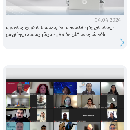
04.04.2024
შემოსავლების სამსახური მომხმარებელს ახალ
ციფრულ ასისტენტს - ,,RS ბოტს“ სთავაზობს