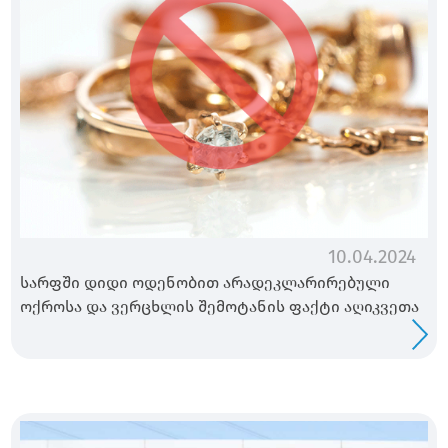
10.04.2024
სარფში დიდი ოდენობით არადეკლარირებული
ოქროსა და ვერცხლის შემოტანის ფაქტი აღიკვეთა