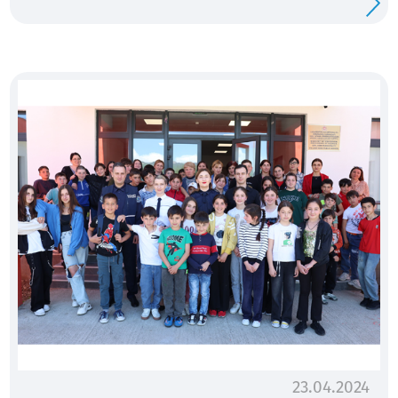
23.04.2024