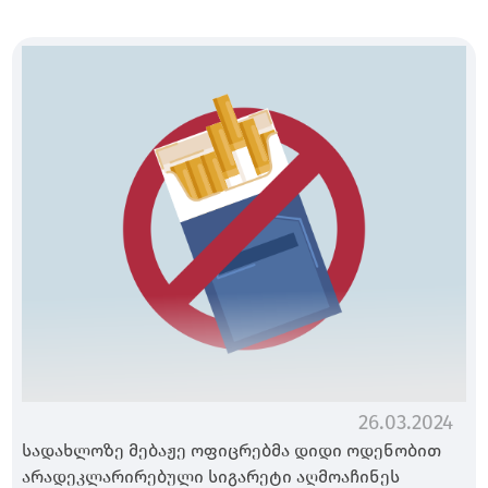
26.03.2024
სადახლოზე მებაჟე ოფიცრებმა დიდი ოდენობით
არადეკლარირებული სიგარეტი აღმოაჩინეს