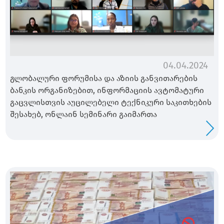
04.04.2024
გლობალური ფორუმისა და აზიის განვითარების
ბანკის ორგანიზებით, ინფორმაციის ავტომატური
გაცვლისთვის აუცილებელი ტექნიკური საკითხების
შესახებ, ონლაინ სემინარი გაიმართა