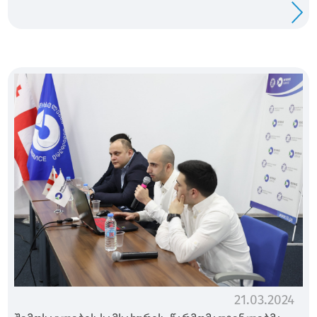
21.03.2024