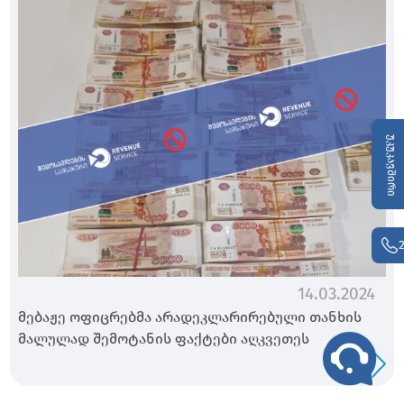
უკუკავშირი
14.03.2024
მებაჟე ოფიცრებმა არადეკლარირებული თანხის
მალულად შემოტანის ფაქტები აღკვეთეს