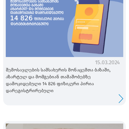
15.03.2024
შემოსავლების სამსახურის მონაცემთა ბაზაში,
აზარტულ და მომგებიან თამაშობებზე
დამოკიდებული 14 826 ფიზიკური პირია
დარეგისტრირებული