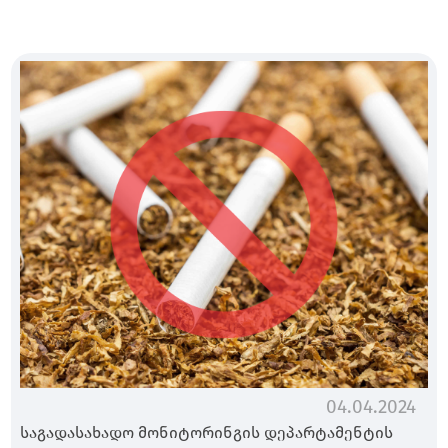
04.04.2024
საგადასახადო მონიტორინგის დეპარტამენტის