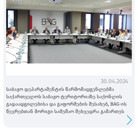
30.04.2024
საბაჟო დეპარტამენტის წარმომადგენლებმა
საქართველოს საბაჟო ტერიტორიაზე საქონლის
გადაადგილებისა და გაფორმების შესახებ, BAG-ის
წევრებთან მორიგი სამუშაო შეხვედრა გამართეს