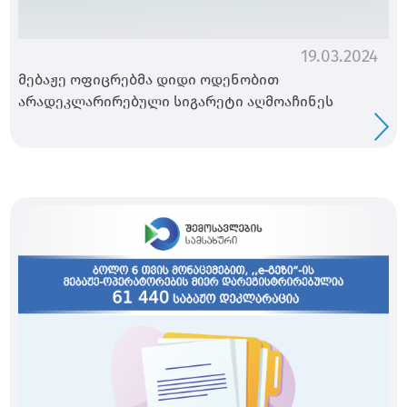
19.03.2024
მებაჟე ოფიცრებმა დიდი ოდენობით
არადეკლარირებული სიგარეტი აღმოაჩინეს