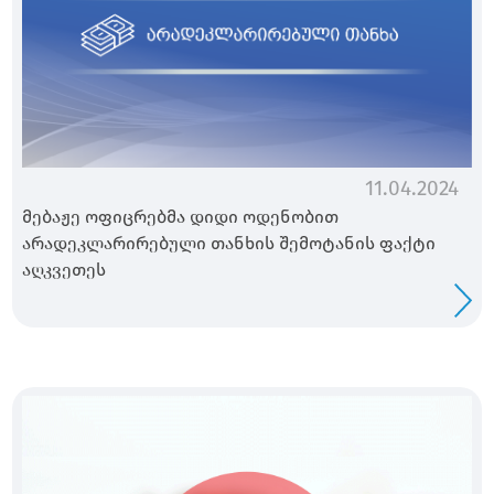
11.04.2024
მებაჟე ოფიცრებმა დიდი ოდენობით
არადეკლარირებული თანხის შემოტანის ფაქტი
აღკვეთეს