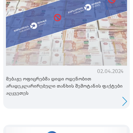
02.04.2024
მებაჟე ოფიცრებმა დიდი ოდენობით
არადეკლარირებული თანხის შემოტანის ფაქტები
აღკვეთეს