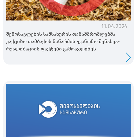
11.04.2024
შემოსავლების სამსახურის თანამშრომლებმა
უაქციზო თამბაქოს ნაწარმის უკანონო შენახვა-
რეალიზაციის ფაქტები გამოავლინეს