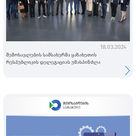
18.03.2024
შემოსავლების სამსახურმა ყაზახეთის
რესპუბლიკის დელეგაციას უმასპინძლა