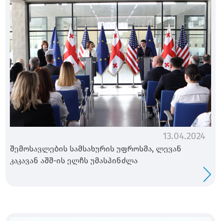
13.04.2024
შემოსავლების სამსახურის უფროსმა, ლევან
კაკავან აშშ-ის ელჩს უმასპინძლა