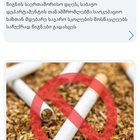
წიგნის საერთაშორისო დღეს, საბაჟო
დეპარტამენტის თანამშრომლებმა საოკუპაციო
ხაზთან მდებარე საჯარო სკოლების მოსწავლეებს
საჩუქრად წიგნები გადასცეს