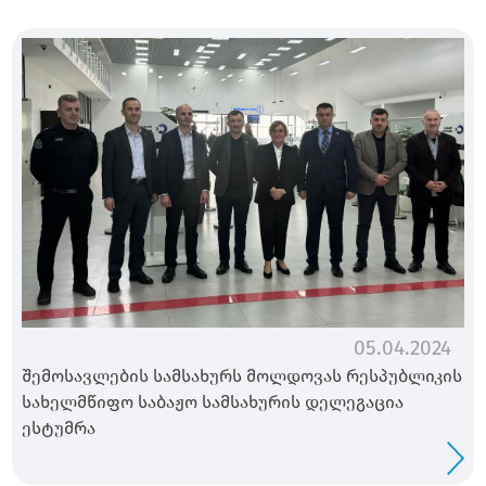
05.04.2024
შემოსავლების სამსახურს მოლდოვას რესპუბლიკის
სახელმწიფო საბაჟო სამსახურის დელეგაცია
ესტუმრა