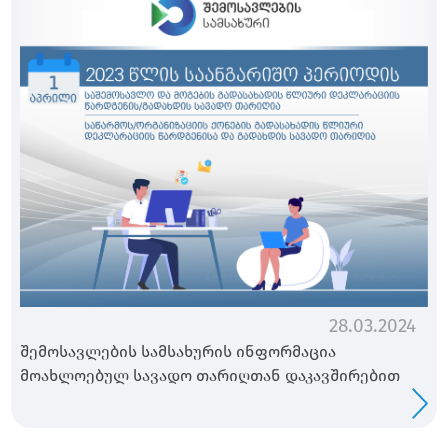
28.03.2024
შემოსავლების სამსახურის ინფორმაცია
მოახლოებულ სავადო თარიღთან დაკავშირებით