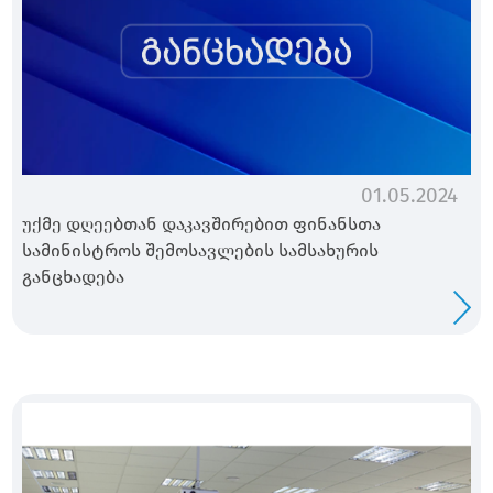
01.05.2024
უქმე დღეებთან დაკავშირებით ფინანსთა
სამინისტროს შემოსავლების სამსახურის
განცხადება