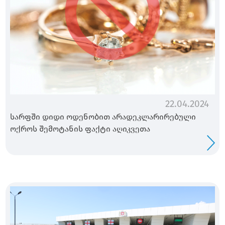
22.04.2024
სარფში დიდი ოდენობით არადეკლარირებული
ოქროს შემოტანის ფაქტი აღიკვეთა