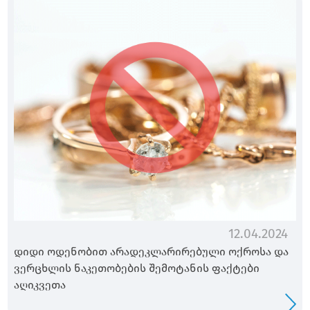
12.04.2024
დიდი ოდენობით არადეკლარირებული ოქროსა და
ვერცხლის ნაკეთობების შემოტანის ფაქტები
აღიკვეთა