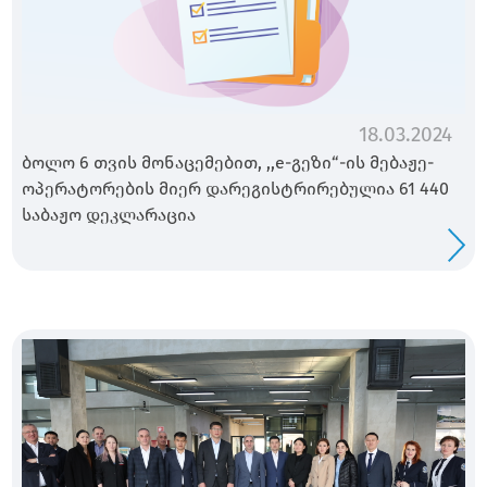
18.03.2024
ბოლო 6 თვის მონაცემებით, ,,e-გეზი“-ის მებაჟე-
ოპერატორების მიერ დარეგისტრირებულია 61 440
საბაჟო დეკლარაცია