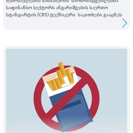
შემოსავლების სამსახურის წარმომადგენლებმა
საფინანსო სექტორს ანგარიშგების საერთო
სტანდარტის (CRS) ტექნიკური საკითხები გააცნეს