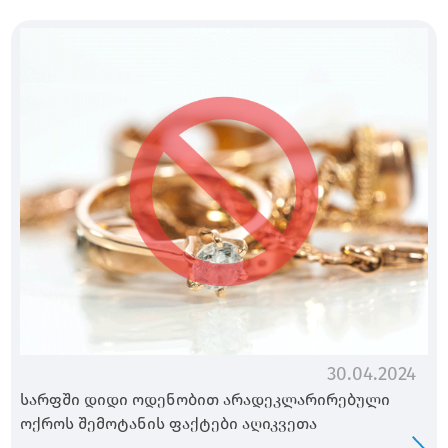
30.04.2024
სარფში დიდი ოდენობით არადეკლარირებული
ოქროს შემოტანის ფაქტები აღიკვეთა