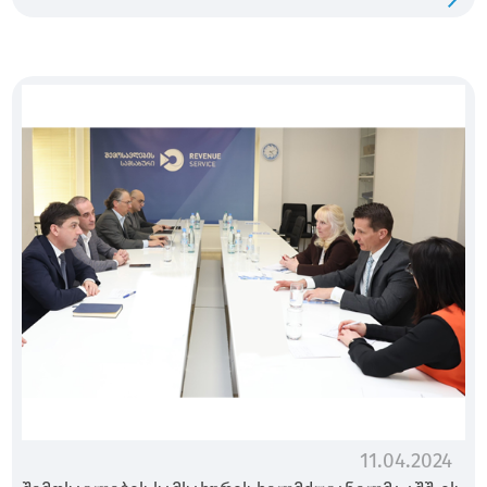
11.04.2024