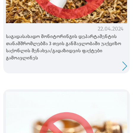
22.04.2024
საგადასახადო მონიტორინგის დეპარტამენტის
თანამშრომლებმა 3 თვის განმავლობაში უაქციზო
საქონლის შენახვა/გადაზიდვის ფაქტები
გამოავლინეს