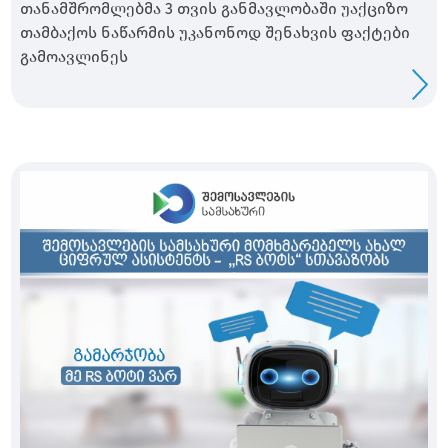
თანამშრომლებმა 3 თვის განმავლობაში უაქციზო
თამბაქოს ნაწარმის უკანონოდ შენახვის ფაქტები
გამოავლინეს