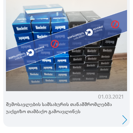
01.03.2021
შემოსავლების სამსახურის თანამშრომლებმა
უაქციზო თამბაქო გამოავლინეს