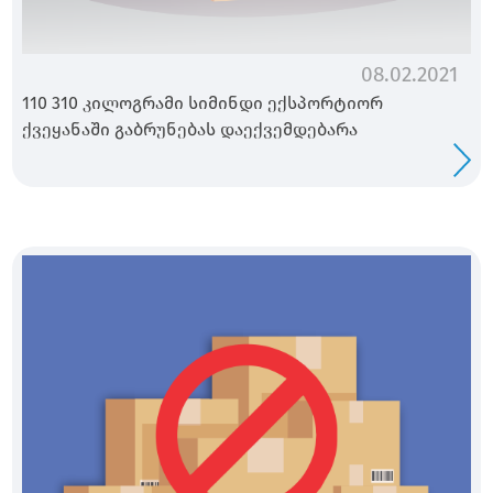
08.02.2021
110 310 კილოგრამი სიმინდი ექსპორტიორ
ქვეყანაში გაბრუნებას დაექვემდებარა