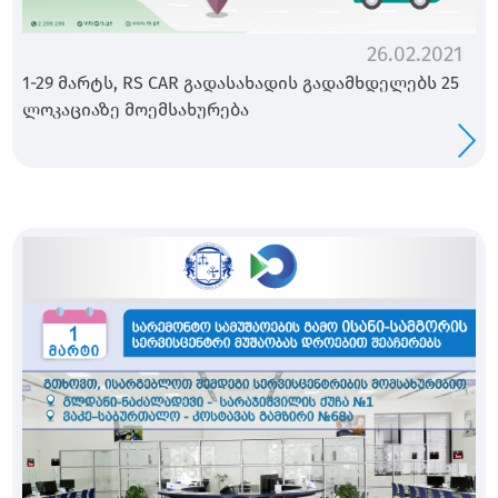
26.02.2021
1-29 მარტს, RS CAR გადასახადის გადამხდელებს 25
ლოკაციაზე მოემსახურება