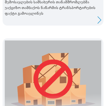
შემოსავლების სამსახურის თანამშრომლებმა
უაქციზო თამბაქოს ნაწარმის ტრანსპორტირების
ფაქტი გამოავლინეს