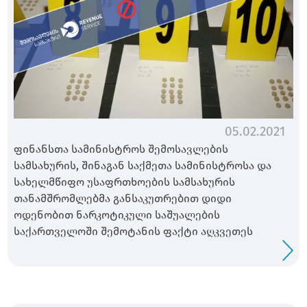
05.02.2021
ფინანსთა სამინისტროს შემოსავლების
სამსახურის, შინაგან საქმეთა სამინისტროსა და
სახელმწიფო უსაფრთხოების სამსახურის
თანამშრომლებმა განსაკუთრებით დიდი
ოდენობით ნარკოტიკული საშუალების
საქართველოში შემოტანის ფაქტი აღკვეთეს