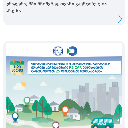
კრიტერიუმში მნიშვნელოვანი გაუმჯობესება
აჩვენა