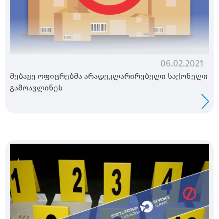
06.02.2021
მებაჟე ოფიცრებმა არადეკლარირებული საქონელი
გამოავლინეს