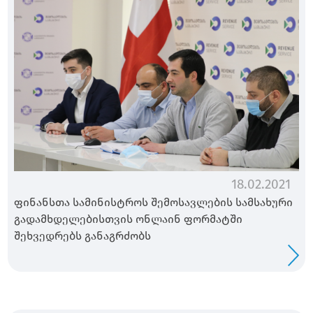
18.02.2021
ფინანსთა სამინისტროს შემოსავლების სამსახური
გადამხდელებისთვის ონლაინ ფორმატში
შეხვედრებს განაგრძობს