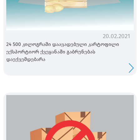
20.02.2021
24 500 კილოგრამი დაავადებული კარტოფილი
ექსპორტიორ ქვეყანაში გაბრუნებას
დაექვემდებარა