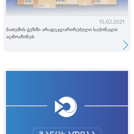
15.02.2021
ბათუმის გეზში არადეკლარირებული საქონელი
აღმოაჩინეს