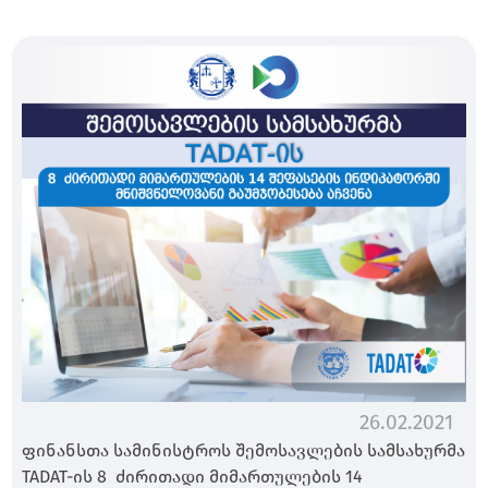
26.02.2021
ფინანსთა სამინისტროს შემოსავლების სამსახურმა
TADAT-ის 8 ძირითადი მიმართულების 14