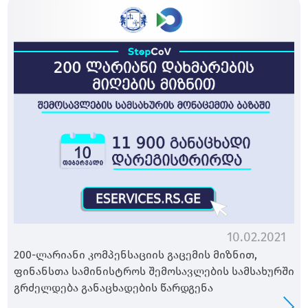
10.02.2021
200-ლარიანი კომპენსაციის გაცემის მიზნით,
ფინანსთა სამინისტროს შემოსავლების სამსახურში
გრძელდება განაცხადების წარდგენა