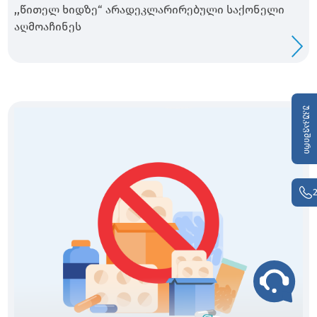
,,წითელ ხიდზე“ არადეკლარირებული საქონელი
აღმოაჩინეს
უკუკავშირი