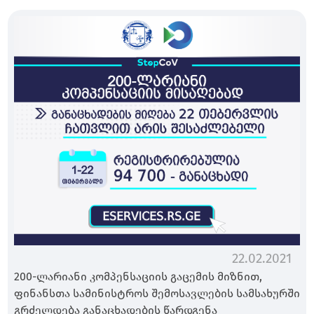
22.02.2021
200-ლარიანი კომპენსაციის გაცემის მიზნით,
ფინანსთა სამინისტროს შემოსავლების სამსახურში
გრძელდება განაცხადების წარდგენა