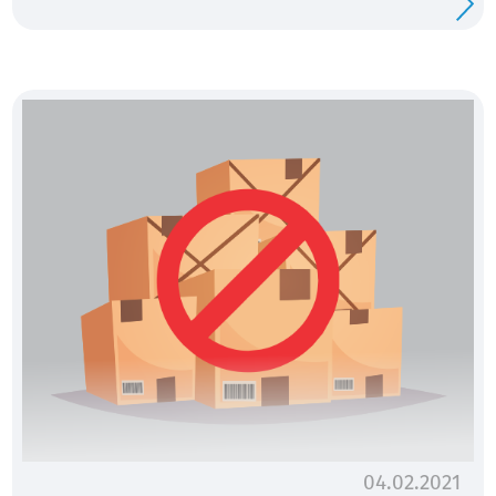
04.02.2021