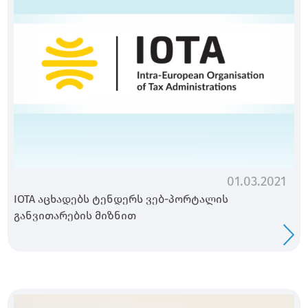
01.03.2021
IOTA აცხადებს ტენდერს ვებ-პორტალის
განვითარების მიზნით