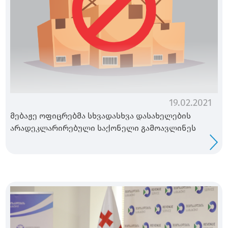
19.02.2021
მებაჟე ოფიცრებმა სხვადასხვა დასახელების
არადეკლარირებული საქონელი გამოავლინეს