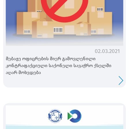
02.03.2021
მებაჟე ოფიცრების მიერ გამოვლენილი
კონტრაფაქციული საქონელი სავაჭრო ქსელში
აღარ მოხვდება