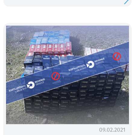
09.02.2021