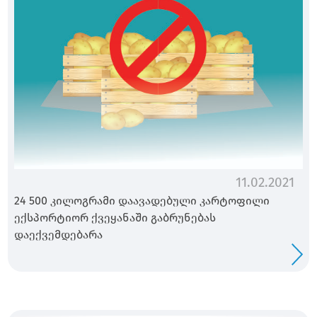
11.02.2021
24 500 კილოგრამი დაავადებული კარტოფილი
ექსპორტიორ ქვეყანაში გაბრუნებას
დაექვემდებარა