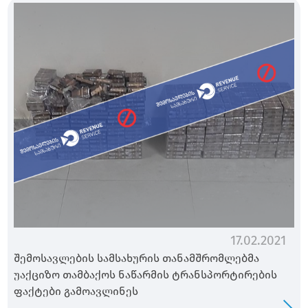
17.02.2021
შემოსავლების სამსახურის თანამშრომლებმა
უაქციზო თამბაქოს ნაწარმის ტრანსპორტირების
ფაქტები გამოავლინეს