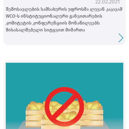
22.02.2021
შემოსავლების სამსახურის უფროსმა ლევან კაკავამ
WCO-ს ინსტიტუციონალური განვითარების
კომიტეტის კონფერენციის მონაწილეებს
მისასალმებელი სიტყვით მიმართა