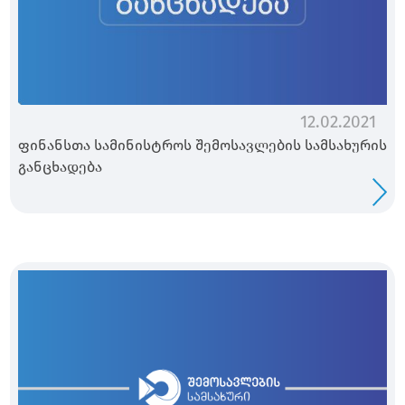
12.02.2021
ფინანსთა სამინისტროს შემოსავლების სამსახურის
განცხადება