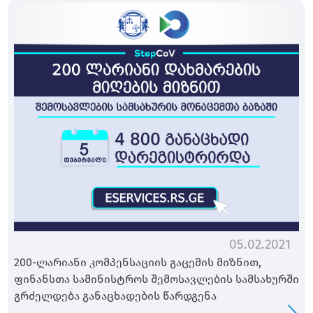
05.02.2021
200-ლარიანი კომპენსაციის გაცემის მიზნით,
ფინანსთა სამინისტროს შემოსავლების სამსახურში
გრძელდება განაცხადების წარდგენა