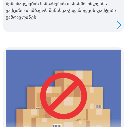
შემოსავლების სამსახურის თანამშრომლებმა
უაქციზო თამბაქოს შენახვა-გადაზიდვის ფაქტები
გამოავლინეს