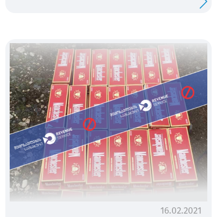
16.02.2021