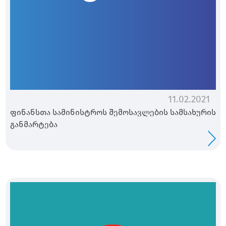
11.02.2021
ფინანსთა სამინისტროს შემოსავლების სამსახურის
განმარტება