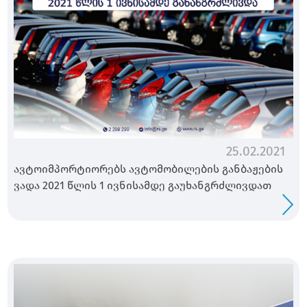
25.02.2021
ავტოიმპორტიორებს ავტომობილების განბაჟების
ვადა 2021 წლის 1 ივნისამდე გაუხანგრძლივდათ