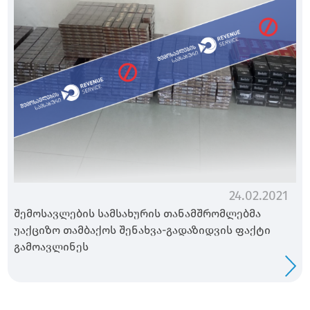
24.02.2021
შემოსავლების სამსახურის თანამშრომლებმა
უაქციზო თამბაქოს შენახვა-გადაზიდვის ფაქტი
გამოავლინეს