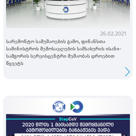
26.02.2021
სარემონტო სამუშაოების გამო, ფინანსთა
სამინისტროს შემოსავლების სამსახურის ისანი-
სამგორის სერვისცენტრი მუშაობას დროებით
წყვეტს