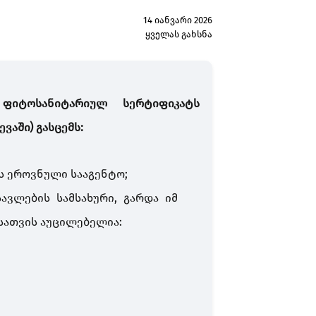
14 იანვარი 2026
ყველას გახსნა
ტო­სა­­ნი­ტა­რიულ სერტიფიკატს
ევაში)
გასცემს:
ს ეროვნული სააგენტო
;
ავლების სამსახური, გარდა იმ
ისათვის აუცილებელია
: