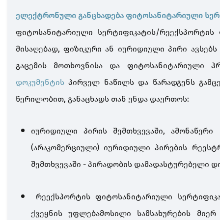
ელექტრონული განცხადება
ფიტოსანიტარიული სერტ
ფიტოსანიტარიული სერტიფიკატის/რეექსპორტის 
მისაღებად, ფიზიკური ან იურიდიული პირი ავსებს
გაცემის მოთხოვნისა და ფიტოსანიტარიული 
დოკუმენტის
პირველ ნაწილს და წარადგენს გამ
წერილობით,
განაცხადს თან უნდა დაურთოს:
იურიდიული პირის შემთხვევაში, ამონაწერი 
(არაკომერციული) იურიდიული პირების რეესტ
შემთხვევაში - პირადობის დამადასტურებელი დ
რეექსპორტის ფიტოსანიტარიული სერტიფიკ
ქვეყნის უფლებამოსილი სამსახურების მიერ