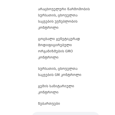
არაცხოველური წარმოშობის
სურსათის, ცხოველთა
საკვების უვნებლობის
კონტროლი
ცოცხალი გენეტიკურად
მოდიფიცირებული
ორგანიზმების GMO
კონტროლი
სურსათის, ცხოველთა
საკვების GM კონტროლი
გემის სანიტარიული
კონტროლი
ნებართვები