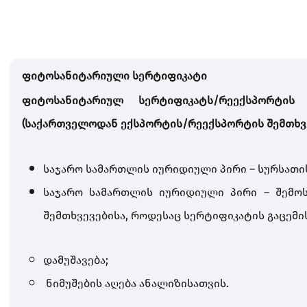
ფიტოსანიტარიული სერტიფიკატი
ფიტოსანიტარიულ სერტიფიკატს/რეექსპორტის ფი­
(
საქართველოდან ექსპორტის/რეექსპორტის შემთხვ
საჯარო სამართლის იურიდიული პირი – სურსათი
საჯარო სამართლის იურიდიული პირი – შემოს
შემთხვევებისა, როდესაც სერტიფიკატის გაცემ
დამუშავება
;
ნიმუშების აღება ანალიზისათვის
.