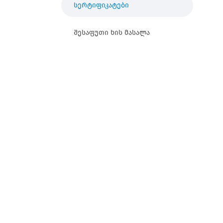
სერტიფიკატები
შესაფუთი ხის მასალა