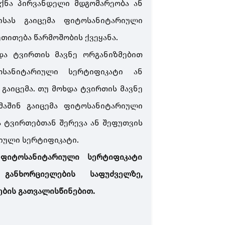
იქნა პირვანდელი მდგომარეობა ან
ისას გაიცემა ფიტოსანიტარიული
თითება წარმოშობის ქვეყანა.
ა ტვირთის მავნე ორგანიზმებით
ოსანიტარიული სერტიფიკატი ან
აიცემა. თუ მოხდა ტვირთის მავნე
 მაშინ გაიცემა ფიტოსანიტარიული
ა ტვირთებთან შერევა ან შეფუთვის
იული სერტიფიკატი.
 ფიტოსანიტარიული სერტიფიკატი
განხორციელების საფუძველზე,
ბის გათვალისწინებით.