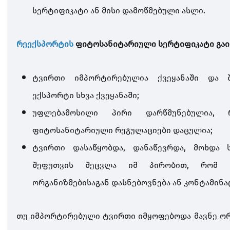
სერტიფიკატი ან მისი დამოწმებული ასლი.
რეექსპორტის
ფიტოსანიტარიული სერტიფიკატი გაი
ტვირთი იმპორტირებულია ქვეყანაში და 
ექსპორტი სხვა ქვეყანაში
;
უფლებამოსილი პირი დარწმუნებულია, 
ფიტოსანიტარიული რეგულაციები დაცულია
;
ტვირთი დასაწყობდა, დანაწევრდა, მოხდა 
შეფუთვის შეცვლა იმ პირობით, რომ 
ორგანიზმებისაგან დასნებოვნება ან კონტამინა
თუ იმპორტირებული ტვირთი იმყოფებოდა მავნე ორგ