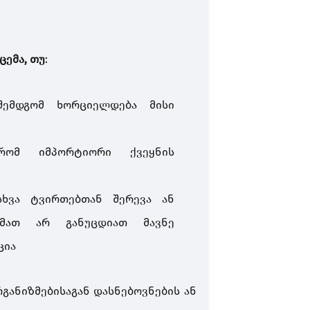
ცემა,
თუ
:
შემდგომ ხორციელდება მისი
რომ იმპორტიორი ქვეყნის
სხვა ტვირთებთან შერევა ან
მათ არ განუცდიათ მავნე
ცია
ანიზმებისაგან დასნებოვნების ან