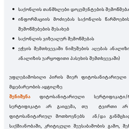
საქონლის თანმხლები დოკუმენტების შემოწმებ
ინფორმაციის მოძიებას საქონლის წარმოები
შემოწმებების შესახებ
საქონლის ვიზუალურ შემოწმებას
ეჭვის შემთხვევაში ნიმუშების აღებას ანალიზ
ანალიზის უარყოფითი პასუხის შემთხვევაში)
უფლებამოსილი პირის მიერ ფიტოსანიტარიული
მდებარეობის ადგილზე
შენიშვნა
ფიტოსანიტარიული სერტიფიკატი/
სერტიფიკატი არ გაიცემა, თუ ტვირთი არ 
ფიტოსანიტარიულ მოთხოვნებს ან/და განმცხა
საქმიანობაში, კრიტიკული შეუსაბამობის გამო, შ