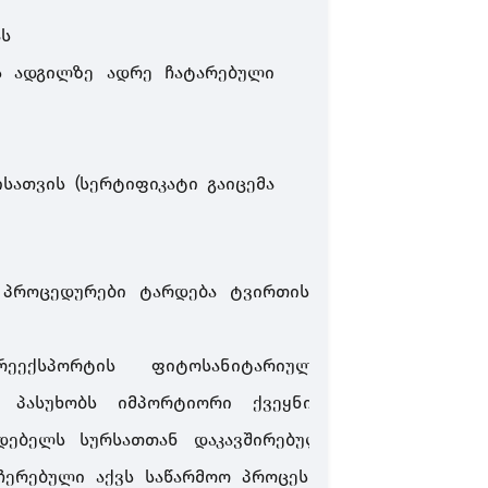
ას
ს ადგილზე ადრე ჩატარებული
ისათვის (სერტიფიკატი გაიცემა
 პროცედურები ტარდება ტვირთის
რეექსპორტის ფიტოსანიტარიული
პასუხობს იმპორტიორი ქვეყნის
დებელს სურსათთან დაკავშირებულ
ეჩერებული აქვს საწარმოო პროცესი,