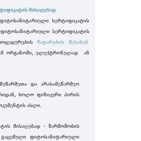
იფიკატის მისაღებად
ფიტოსანიტარიული სერტიფიკატის
ფიტოსანიტარიული სერტიფიკატის
პროცედურების
ჩატარების შესახებ
ცემ ორგანოში, ელექტრონულად ან
მეწარმეთა და არასამეწარმეო
რიდან, ხოლო ფიზიკური პირის
ოკუმენტის ასლი.
ატის მისაღებად
-
წარმოშობის
 გაცემული ფიტოსანიტარიული