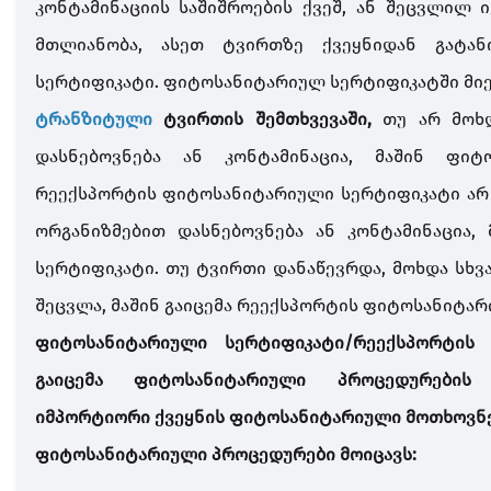
კონტამინაციის საშიშროების ქვეშ, ან შეცვლილ 
მთლიანობა, ასეთ ტვირთზე ქვეყნიდან გატან
სერტიფიკატი. ფიტოსანიტარიულ სერტიფიკატში მიე
ტრანზიტული
ტვირთის შემთხვევაში,
თუ არ მოხდ
დასნებოვნება ან კონტამინაცია, მაშინ ფიტ
რეექსპორტის ფიტოსანიტარიული სერტიფიკატი არ გ
ორგანიზმებით დასნებოვნება ან კონტამინაცია,
სერტიფიკატი. თუ ტვირთი დანაწევრდა, მოხდა სხვ
შეცვლა, მაშინ გაიცემა რეექსპორტის ფიტოსანიტარ
ფიტოსანიტარიული სერტიფიკატი/რეექსპორტის
გაიცემა ფიტოსანიტარიული პროცედურების 
იმპორტიორი ქვეყნის ფიტოსანიტარიული მოთხოვნე
ფიტოსანიტარიული პროცედურები მოიცავს: