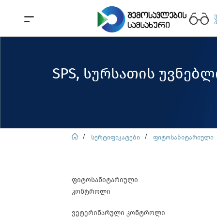
SPS, სურსათის უვნებ
სერტიფიკატები
ფიტოსანიტარიული
ფიტოსანიტარიული
კონტროლი
ვეტერინარული კონტროლი