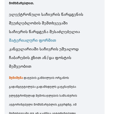
მომხმარებლით.
ელექტრონული საჩივრის წარდგენის
შეუძლებლობის შემთხვევაში
საჩივრის წარდგენა შესაძლებელია
მატერიალური ფორმით
კანცელარიაში საჩივრის უშუალოდ
ჩაბარების გზით ან/და ფოსტის
მეშვეობით
შენიშვნა
დავების განხილვის ორგანოს
გადაწყვეტილება გადამხდელს გაეგზავნება
ელექტრონულად შემოსავლების სამსახურის
ავტორიზებული მომხმარებლის გვერდზე. იმ
შემთხვევაში თუ არ გააჩნია ავტორიზებული