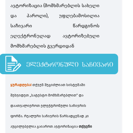
ავტორიზაცია (მომხმარებლის სახელი
და პაროლი), უფლებამოსილია
საგადასახადო დავა
საჩივარი წარდგინოს
საგადასახადო დავა
ელექტრონულად ავტორიზებული
მომხმარებლის გვერდიდან
ყურადღება!
თქვენ შეგიძლიათ სისტემაში
შეხვიდეთ „სატესტო მომხმარებლით“ და
დაათვალიეროთ ელექტრონული საჩივრის
ფორმა. რეალური საჩივრის წარსადგენად კი
აუცილებელია გაიაროთ ავტორიზაცია
თქვენი