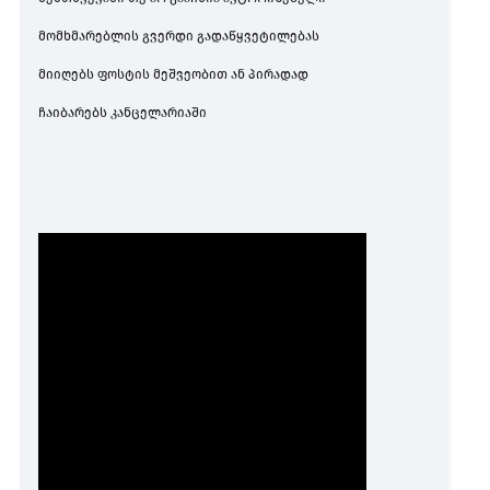
მომხმარებლის გვერდი გადაწყვეტილებას
მიიღებს ფოსტის მეშვეობით ან პირადად
ჩაიბარებს კანცელარიაში