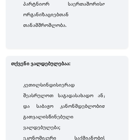
პარტნიორ საერთაშორისო
ორგანიზაციებთან
თანამშრომლობა.
თქვენი ვალდებულებაა:
კეთილსინდისიერად
შეასრულოთ საგადასახადო ან/
და საბაჟო კანონმდებლობით
გათვალისწინებული
ვალდებულება;
ეკონომიკური საქმიანობის