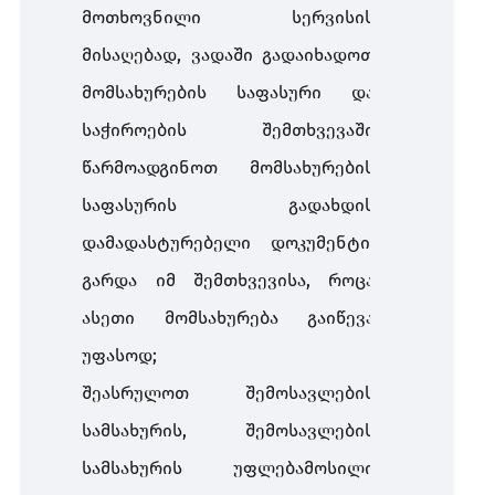
მოთხოვნილი სერვისის
მისაღებად, ვადაში გადაიხადოთ
მომსახურების საფასური და
საჭიროების შემთხვევაში
წარმოადგინოთ მომსახურების
საფასურის გადახდის
დამადასტურებელი დოკუმენტი,
გარდა იმ შემთხვევისა, როცა
ასეთი მომსახურება გაიწევა
უფასოდ;
შეასრულოთ შემოსავლების
სამსახურის, შემოსავლების
სამსახურის უფლებამოსილი