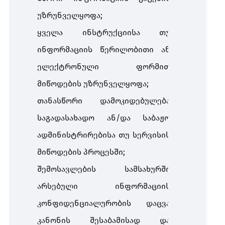
უზრუნველყოფა;
ყველა ინსტრუქციისა თუ
ინფორმაციის წერილობითი ან
ელექტრონული ფორმით
მიწოდების უზრუნველყოფა;
თანასწორი დამოკიდებულება
საგადასახადო ან/და საბაჟო
ადმინისტრირებისა თუ სერვისის
მიწოდების პროცესში;
შემოსავლების სამსახურში
არსებული ინფორმაციის
კონფიდენციალურობის დაცვა
კანონის შესაბამისად და