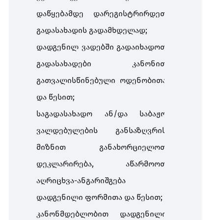
დაწყებამდე დარეგისტრირდეთ
გადასახადის გადამხდელად;
დადგენილ ვადებში გადაიხადოთ
გადასახადები კანონით
გათვალისწინებული ოდენობითა
და წესით;
საგადასახადო ან/და საბაჟო
ვალდებულების განსაზღვრის
მიზნით განახორციელოთ
დეკლარირება, აწარმოოთ
აღრიცხვა-ანგარიშგება
დადგენილი ფორმითა და წესით;
კანონმდებლობით დადგენილი