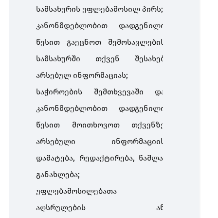
სამსახურის უფლებამოსილ პირს;
კანონმდებლობით დადგენილი
წესით გაეცნოთ შემოსავლების
სამსახურში თქვენ შესახებ
არსებულ ინფორმაციას;
საჭიროების შემთხვევაში და
კანონმდებლობით დადგენილი
წესით მოითხოვოთ თქვენზე
არსებული ინფორმაციის
დამატება, რედაქტირება, წაშლა,
განახლება;
უფლებამოსილებათა
აღსრულების ან