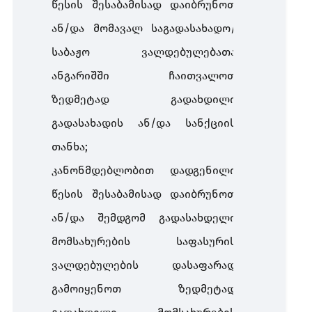
წესის შესაბამისად დაიბრუნოთ
ან/და მომავალ საგადასახადო/
საბაჟო ვალდებულებათა
ანგარიშში ჩაითვალოთ
ზედმეტად გადახდილი
გადასახადის ან/და სანქციის
თანხა;
კანონმდებლობით დადგენილი
წესის შესაბამისად დაიბრუნოთ
ან/და შემდგომ გადასახდელი
მომსახურების საფასურის
ვალდებულების დასაფარად
გამოიყენოთ ზედმეტად