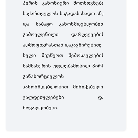
პირის კანონიერი მოთხოვნები
საქართველოს საგადასახადო ან/
და საბაჟო კანონმდებლობით
გამოვლენილი დარღვევების
აღმოფხვრასთან დაკავშირებით;
ხელი შეუწყოთ შემოსავლების
სამსახურის უფლებამოსილ პირს
განახორციელოს
კანონმდებლობით მინიჭებული,
ვალდებულებები და
მოვალეობები.