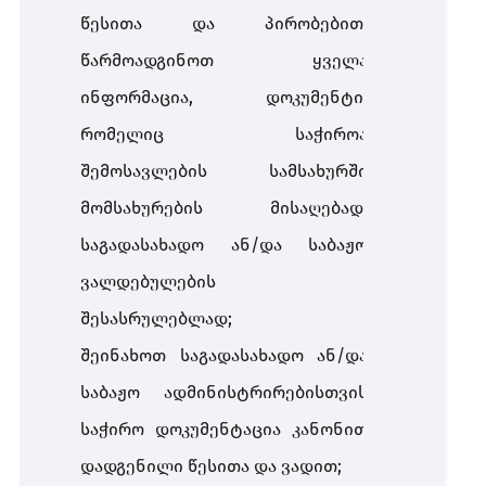
წესითა და პირობებით,
წარმოადგინოთ ყველა
ინფორმაცია, დოკუმენტი,
რომელიც საჭიროა
შემოსავლების სამსახურში
მომსახურების მისაღებად,
საგადასახადო ან/და საბაჟო
ვალდებულების
შესასრულებლად;
შეინახოთ საგადასახადო ან/და
საბაჟო ადმინისტრირებისთვის
საჭირო დოკუმენტაცია კანონით
დადგენილი წესითა და ვადით;