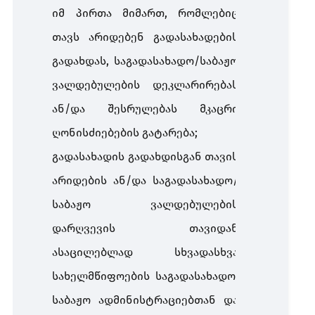
იმ პირთა მიმართ, რომლებიც
თავს არიდებენ გადასახადების
გადახდას, საგადასახადო/საბაჟო
ვალდებულების დეკლარირებას
ან/და შესრულებას მკაცრი
ღონისძიებების გატარება;
გადასახადის გადახდისგან თავის
არიდების ან/და საგადასახადო/
საბაჟო ვალდებულების
დარღვევის თავიდან
ასაცილებლად სხვადასხვა
სახელმწიფოების საგადასახადო,
საბაჟო ადმინისტრაციებთან და