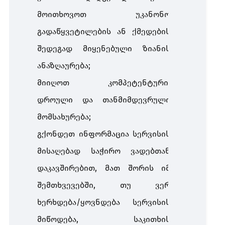
მოითხოვოთ უკანონო
გადაწყვეტილების ან ქმედების
შედეგად მიყენებული ზიანის
ანაზღაურება;
მიიღოთ კომპეტენტური,
დროული და თანმიმდევრული
მომსახურება;
გქონდეთ ინფორმაცია სერვისის
მისაღებად საჭირო ვადებთან
დაკავშირებით, მათ შორის იმ
შემთხვევებში, თუ ვერ
ხერხდება/ყოვნდება სერვისის
მიწოდება, საკითხის