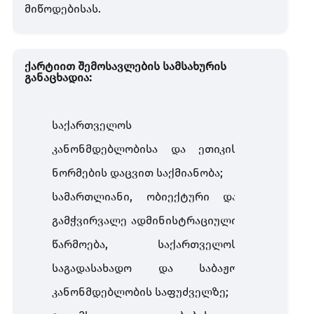
მიწოდებისას.
ქარტიით შემოსავლების სამსახურის
განაცხადია:
საქართველოს
კანონმდებლობისა და ეთიკის
ნორმების დაცვით საქმიანობა;
სამართლიანი, ობიექტური და
გამჭვირვალე ადმინისტრაციული
წარმოება, საქართველოს
საგადასახადო და საბაჟო
კანონმდებლობის საფუძველზე;