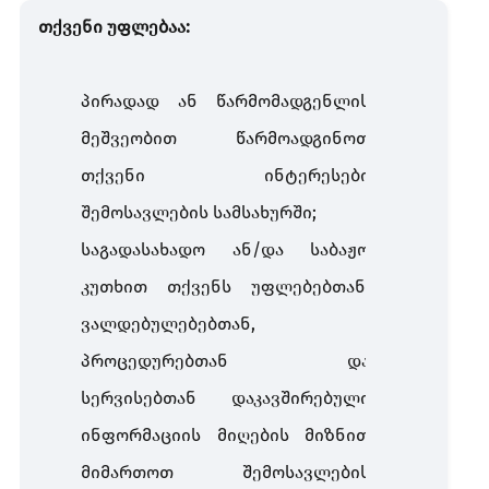
თქვენი უფლებაა:
პირადად ან წარმომადგენლის
მეშვეობით წარმოადგინოთ
თქვენი ინტერესები
შემოსავლების სამსახურში;
საგადასახადო ან/და საბაჟო
კუთხით თქვენს უფლებებთან,
ვალდებულებებთან,
პროცედურებთან და
სერვისებთან დაკავშირებული
ინფორმაციის მიღების მიზნით
მიმართოთ შემოსავლების