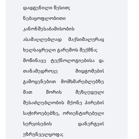
დადგენილი წესით;
ნებაყოფლობითი
კანონშესაბამისობის
ასამაღლებლად მაქსიმალურად
ხელსაყრელი გარემოს შექმნა;
მოწინავე ტექნოლოგიებისა და
თანამედროვე მიდგომების
გამოყენებით მომხმარებლებზე,
მათ შორის შეზღუდული
შესაძლებლობის მქონე პირების
საჭიროებებზე, ორიენტირებული
სერვისების დანერგვის
უზრუნველყოფა;