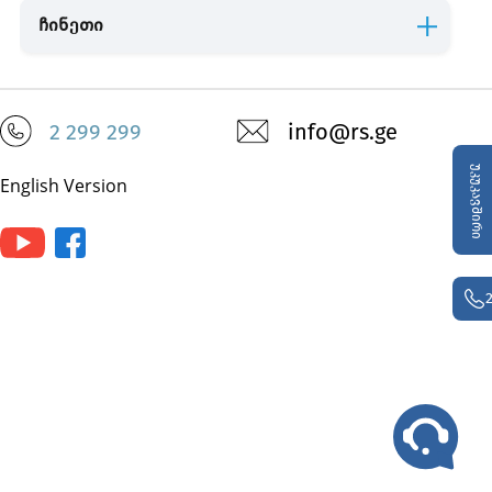
ჩინეთი
2 299 299
info@rs.ge
უკუკავშირი
English Version