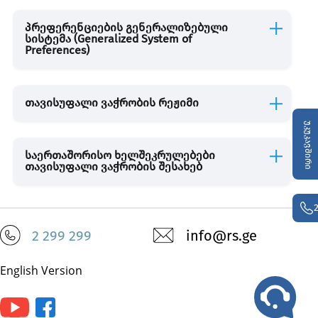
პრეფერენციების გენერალიზებული
სისტემა (Generalized System of
Preferences)
თავისუფალი ვაჭრობის რეჟიმი
უკუკავშირი
საერთაშორისო ხელშეკრულებები
თავისუფალი ვაჭრობის შესახებ
2 299 299
info@rs.ge
English Version