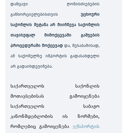
დამცავი ღონისძიებების
საშუა
ჩამორ
განხორციელებისთვის
უცხოური
საქონლის შეტანა არ მიიჩნევა საქონლის
თავისუფალ მიმოქცევაში გაშვების
პროცედურაში მოქცევად
და, შესაბამისად,
ამ საქონელზე იმპორტის გადასახდელი
არ გადაიხდევინება.
საქართველოს საქონლის
მოთავსებისას გამოიყენება
საქართველოს საბაჟო
კანონმდებლობის ის ნორმები,
რომლებიც გამოიყენება
ექსპორტის