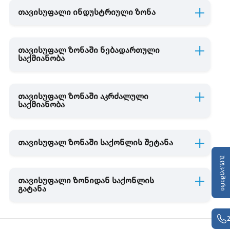
თავისუფალი ინდუსტრიული ზონა
თავისუფალ ზონაში ნებადართული
საქმიანობა
თავისუფალ ზონაში აკრძალული
საქმიანობა
თავისუფალ ზონაში საქონლის შეტანა
უკუკავშირი
თავისუფალი ზონიდან საქონლის
გატანა