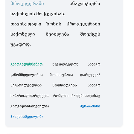
პროცედურაში
ანალოგიური
საქონლის მოქცევისას.
თავისუფალი ზონის პროცედურაში
საქონელი შეიძლება მოექცეს
უვადოდ.
გაითვალისწინეთ,
საქართველოს საბაჟო
კანონმდებლობის მოთხოვნათა დარღვევა/
შეუსრულებლობა წარმოადგენს საბაჟო
სამართალდარღვევას, რომლის ჩადენისთვისაც
გათვალისწინებულია
შესაბამისი
პასუხისმგებლობა