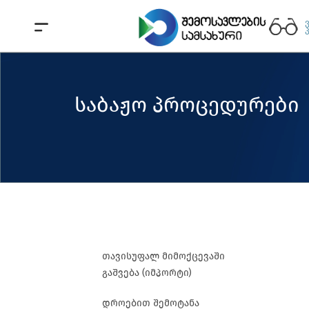
საბაჟო პროცედურები
თავისუფალ მიმოქცევაში
გაშვება (იმპორტი)
დროებით შემოტანა