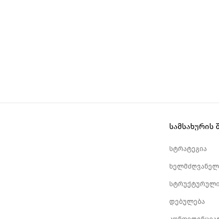
სამსახურის 
სტრატეგია
ხელმძღვანელ
სტრუქტურული
დებულება