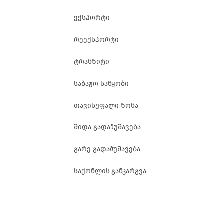
ექსპორტი
რეექსპორტი
ტრანზიტი
საბაჟო საწყობი
თავისუფალი ზონა
შიდა გადამუშავება
გარე გადამუშავება
საქონლის განკარგვა