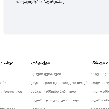
დათვალიერების
ჩატარებასაც
.
შესახებ
კონტაქტი
სწრაფი 
სერვის ცენტრები
სიტუაციუ
ობა
გაფორმების ეკონომიკური ზონები
სახელმძღ
 ერთეულები
საბაჟო გამშვები პუნქტები
ვიდეო ინ
ინფორმაცია უფლებამოსილ
საჯარო ი