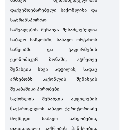
საბაჟო ზედამხედველობას
დაქვემდებარებული საქონლისა და
სატრანსპორტო
საშუალების
შენახვა შესაძლებელია
საბაჟო საწყობში, საბაჟო ორგანოს
საწყობში და გაფორმების
ეკონომიკურ ზონაში, აგრეთვე
შენახვის სხვა ადგილას
, სადაც
არსებობს საქონლის შენახვის
შესაბამისი
პირობები.
საქონლის შენახვის ადგილების
(საქართველოს საბაჟო ტერიტორიაზე
მოქმედი საბაჟო საწყობების,
თავისუფალი ვაჭრობის პუნქტების,