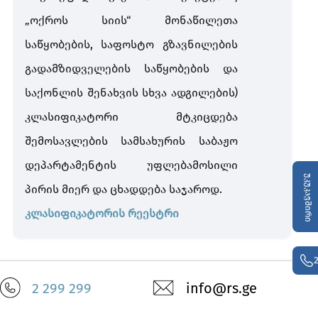
„ოქროს სიის“ მონაწილეთა
საწყობების, საფოსტო გზავნილების
გადამზიდველების საწყობების და
საქონლის შენახვის სხვა ადგილების)
კლასიფიკატორი მტკიცდება
შემოსავლების სამსახურის საბაჟო
დეპარტამენტის უფლებამოსილი
უკუკავშირი
პირის მიერ და ცხადდება საჯაროდ.
კლასიფიკატორის რეესტრი
2 299 299
info@rs.ge