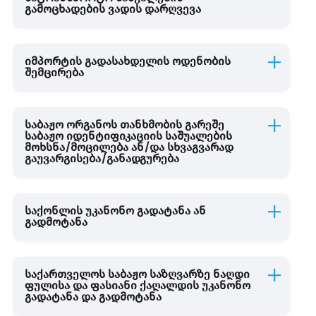
გამოცხადების ვადის დარღვევა
იმპორტის გადასახდელის ოდენობის
შემცირება
საბაჟო ორგანოს თანხმობის გარეშე
საბაჟო იდენტიფიკაციის საშუალების
მოხსნა/მოცილება ან/და სხვაგვარად
გაუვარგისება/განადგურება
საქონლის უკანონო გადატანა ან
გადმოტანა
საქართველოს საბაჟო საზღვარზე ნაღდი
ფულისა და ფასიანი ქაღალდის უკანონო
გადატანა და გადმოტანა