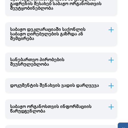
გაფრენის შესახებ საბაჟო ორგანოსთვის
შეუტყობინებლობა
საბაჟო დეკლარაციაში საქონლის
საბაჟო ღირებულების გაზრდა ან
შემცირება
სანებართვო პირობების
შეუსრულებლობა
დოკუმენტის შენახვის ვადის დარღვევა
საბაჟო ორგანოსთვის ინფორმაციის
წარუდგენლობა