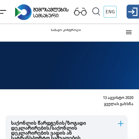
ENG
საბაჟო კონტროლი
სამართალდარღვევები
რისკის დერეფნები
13 აგვისტო 2020
ყველას გახსნა
საქონლის წარდგენის/ზოგადი
დეკლარირების/საქონლის
დეკლარირების ვადის ან
სატრანსპორტო საშუალების