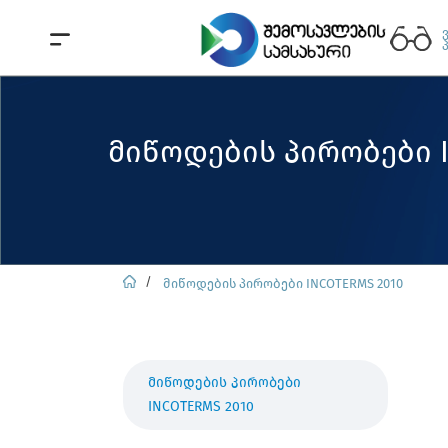
მიწოდების პირობები I
მიწოდების პირობები INCOTERMS 2010
მიწოდების პირობები
INCOTERMS 2010