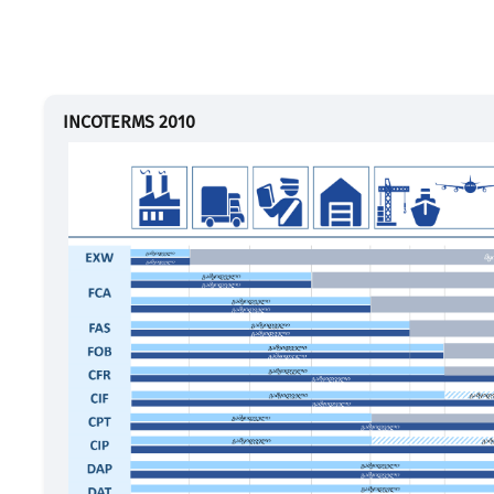
INCOTERMS 2010