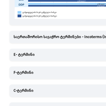
საერთაშორისო სავაჭრო ტერმინები - Incoterms (Int
E- ტერმინი
F-ტერმინი
C-ტერმინი