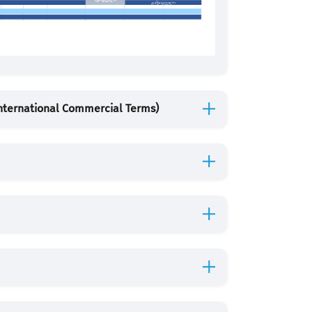
ernational Commercial Terms)