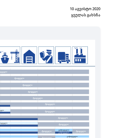
10 აგვისტო 2020
ყველას გახსნა