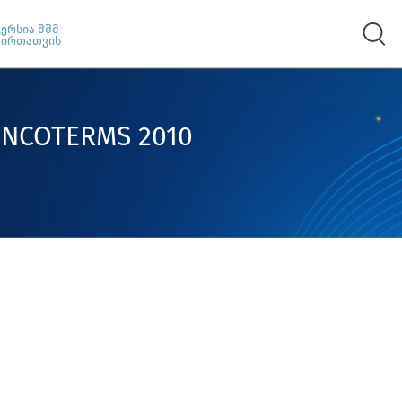
ვერსია შშმ
პირთათვის
NCOTERMS 2010