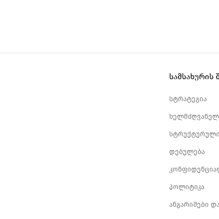
სამსახურის 
სტრატეგია
ხელმძღვანელ
სტრუქტურული
დებულება
კონფიდენცია
პოლიტიკა
ანგარიშები დ