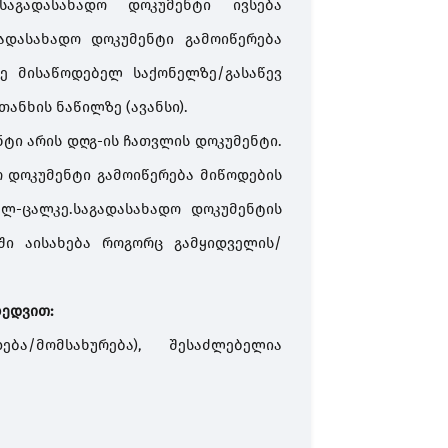
აგადასახადო დოკუმენტი ივსება
გადასახადო დოკუმენტი გამოიწერება
ე მისაწოდებელ საქონელზე/გასაწევ
ანხის ნაწილზე (ავანსი).
ტი არის დღგ-ის ჩათვლის დოკუმენტი.
ო დოკუმენტი გამოიწერება მიწოდების
ალ-ცალკე.
საგადასახადო დოკუმენტის
ში აისახება როგორც გამყიდველის/
ხედვით:
ბა/მომსახურება), შესაძლებელია