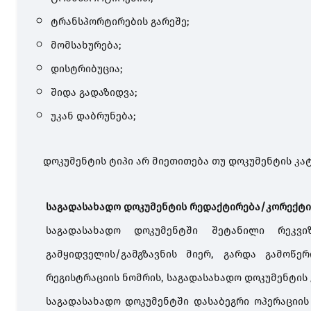
ტრანსპორტირების გარეშე;
მომსახურება;
დისტრიბუცია;
შიდა გადაზიდვა;
უკან დაბრუნება;
დოკუმენტის ტიპი არ მიეთითება თუ დოკუმენტის კატე
საგადასახადო
დოკუმენტის რედაქტირება/კორექტი
საგადასახადო დოკუმენტში შეტანილი რეკვიზ
გამყიდველის/გამგზავნის მიერ, გარდა გამოწერ
რეგისტრაციის ნომრის, საგადასახადო დოკუმენტის 
საგადასახადო დოკუმენტში დასაბეგრი ოპერაციი