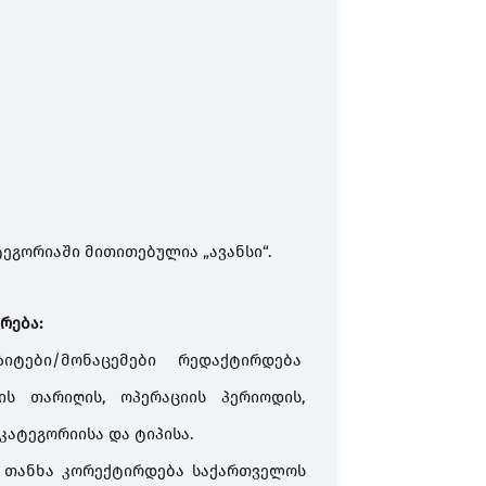
გორიაში მითითებულია „ავანსი“.
რება:
იტები/მონაცემები რედაქტირდება
ის თარიღის, ოპერაციის პერიოდის,
კატეგორიისა და ტიპისა.
ს თანხა კორექტირდება საქართველოს