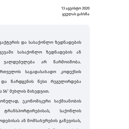
13 აგვისტო 2020
ყველას გახსნა
ფაქტურის და სასაქონლო ზედნადების
ვევაში სასაქონლო ზედნადების ან
ს ვალდებულება არ წარმოიშობა.
ართველოს საგადასახადო კოდექსის
და წარდგენის წესი რეგულირდება
 56
მუხლის მიხედვით.
1
ონულად, ეკონომიკური საქმიანობის
რანსპორტირებისას, საქონლის
ებისას ან მომსახურების გაწევისას,