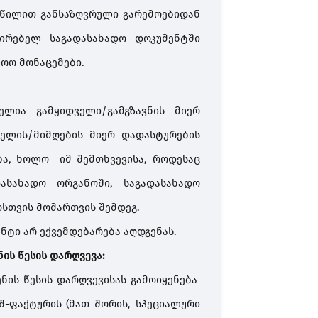
ნაწილით განსაზღვრული გარემოებიდან
ტირებელ საგადასახადო დოკუმენტში
ოო მონაცემები.
ლია გამყიდველი/გამგზავნის მიერ
ველის/მიმღების მიერ დადასტურების
ბა, ხოლო იმ შემთხვევისა, როდესაც
ასახადო ორგანოში, საგადასახადო
ოსთვის მომართვის შემდეგ.
ნტი არ ექვემდებარება აღდგენას.
ის წესის დარღვევა:
ნის წესის დარღვევისას გამოიყენება
შ-ფაქტურის (მათ შორის, სპეციალური