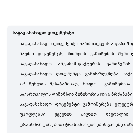
საგადასახადო დოკუმენტი
საგადასახადო დოკუმენტი წარმოადგენს ანგარიშ-
ნაერთ დოკუმენტს, რომლის გამოწერის შემთხ
საგადასახადო ანგარიშ-ფაქტურის გამოწერი
საგადასახადო დოკუმენტი განისაზღვრება საქ
72
მუხლის შესაბამისად, ხოლო გამოწერისა 
1
საქართველოს ფინანსთა მინისტრის N996 ბრძანების
საგადასახადო დოკუმენტი
გამოიწერება ელექტრ
ფარგლებში ქვეყნის შიგნით საქონლის ტ
ტრანსპორტირებით/ტრანსპორტირების გარეშე მიწოდ