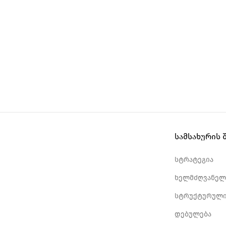
სამსახურის 
სტრატეგია
ხელმძღვანელ
სტრუქტურული
დებულება