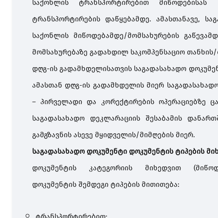
საქონლის ტრანსპორტირებით მიწოდებისას ს
ტრანსპორტირების დაწყებამდე. ამასთანავე, სა
საქონლის მიწოდებამდე/მომსახურების გაწევამდ
მომსახურებაზე გადახდილ საკომპენსაციო თანხის/თ
დღგ-ის გადამხდელისათვის საგადასახადო დოკუმენ
ამასთან დღგ-ის გადამხდელის მიერ საგადასახად
– პირველადი და კორექტირების ოპერაციებზე ც
საგადასახადო დეკლარაციის შესაბამის დანართ
გამგზავნის ასევე მყიდველის/მიმღების მიერ.
საგადასახადო
დოკუმენტი დოკუმენტის ტიპების მი
დოკუმენტის კატეგორიის მიხედვით (მიწოდე
დოკუმენტის შემდეგი ტიპების მითითება:
ტრანსპორტირებით;