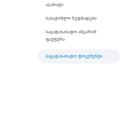
აპარატი
სასაქონლო ზედნადები
საგადასახადო ანგარიშ-
ფაქტურა
საგადასახადო დოკუმენტი