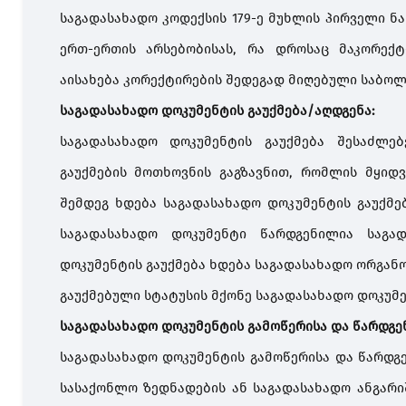
საგადასახადო კოდექსის 179-ე მუხლის პირველი 
ერთ-ერთის არსებობისას, რა დროსაც მაკორექ
აისახება კორექტირების შედეგად მიღებული საბოლ
საგადასახადო
დოკუმენტის გაუქმება/აღდგენა:
საგადასახადო
დოკუმენტის გაუქმება შესაძლებე
გაუქმების მოთხოვნის გაგზავნით, რომლის მყიდ
შემდეგ ხდება საგადასახადო დოკუმენტის გაუქმე
საგადასახადო დოკუმენტი წარდგენილია საგად
დოკუმენტის გაუქმება ხდება საგადასახადო ორგან
გაუქმებული სტატუსის მქონე საგადასახადო დოკუმე
საგადასახადო
დოკუმენტის გამოწერისა და წარდგენ
საგადასახადო დოკუმენტის გამოწერისა და წარდგე
სასაქონლო ზედნადების ან საგადასახადო ანგარი