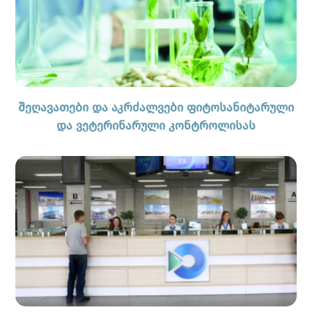
შეღავათები და აკრძალვები ფიტოსანიტარული
და ვეტერინარული კონტროლისას