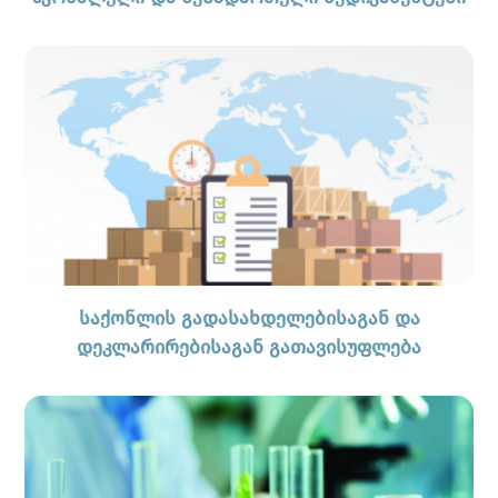
საქონლის გადასახდელებისაგან და
დეკლარირებისაგან გათავისუფლება