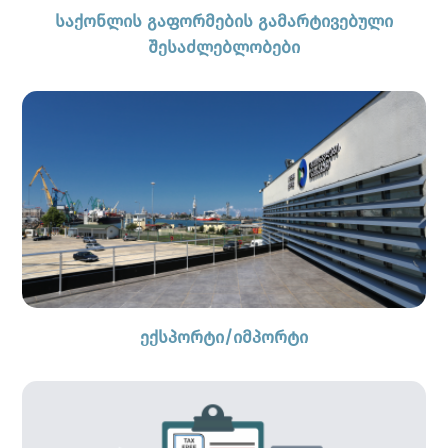
საქონლის გაფორმების გამარტივებული
შესაძლებლობები
ექსპორტი/იმპორტი