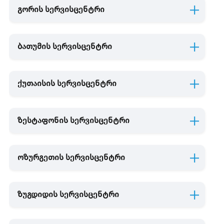
გორის სერვისცენტრი
ბათუმის სერვისცენტრი
ქუთაისის სერვისცენტრი
ზესტაფონის სერვისცენტრი
ოზურგეთის სერვისცენტრი
ზუგდიდის სერვისცენტრი