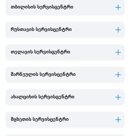
თბილისის სერვისცენტრი
რუსთავის სერვისცენტრი
თელავის სერვისცენტრი
მარნეულის სერვისცენტრი
ახალციხის სერვისცენტრი
მცხეთის სერვისცენტრი