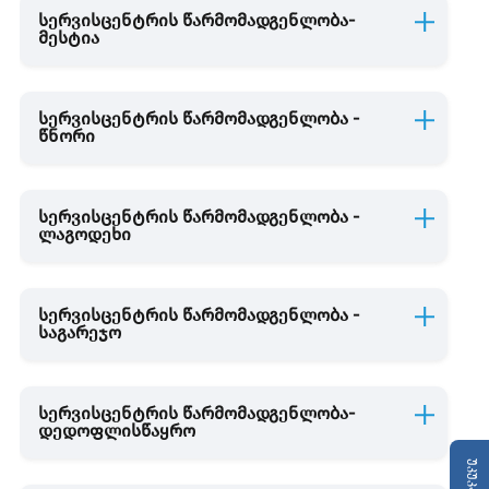
სერვისცენტრის წარმომადგენლობა-
მესტია
სერვისცენტრის წარმომადგენლობა -
წნორი
სერვისცენტრის წარმომადგენლობა -
ლაგოდეხი
სერვისცენტრის წარმომადგენლობა -
საგარეჯო
სერვისცენტრის წარმომადგენლობა-
დედოფლისწაყრო