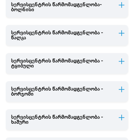
სერვისცენტრის წარმომადგენლობა-
ბოლნისი
სერვისცენტრის წარმომადგენლობა -
წალკა
სერვისცენტრის წარმომადგენლობა -
ტყიბული
სერვისცენტრის წარმომადგენლობა -
ბორჯომი
სერვისცენტრის წარმომადგენლობა -
ხაშური