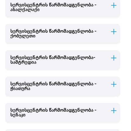
სერვისცენტრის წარმომადგენლობა -
ახალქალაქი
სერვისცენტრის წარმომადგენლობა -
ქობულეთი
სერვისცენტრის წარმომადგენლობა-
სამტრედია
სერვისცენტრის წარმომადგენლობა -
ჭიათურა
სერვისცენტრის წარმომადგენლობა -
სენაკი