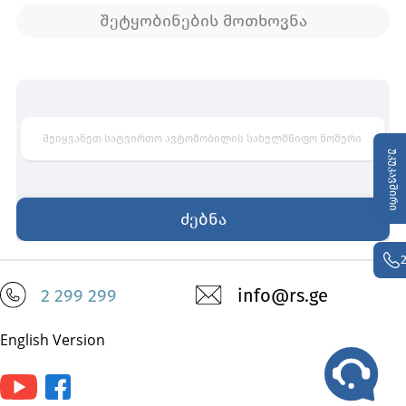
შეტყობინების მოთხოვნა
უკუკავშირი
2 299 299
info@rs.ge
English Version