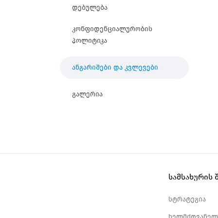
დებულება
კონფიდენციალურობის
პოლიტიკა
ანგარიშები და კვლევები
გალერია
სამსახურის 
სტრატეგია
ხელმძღვანელ