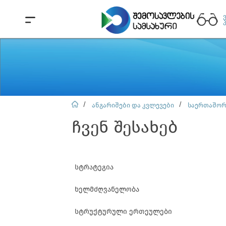
ანგარიშები და კვლევები
საერთაშორ
ჩვენ შესახებ
სტრატეგია
ხელმძღვანელობა
სტრუქტურული ერთეულები