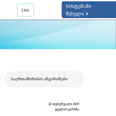
სისტემაში
ENG
შესვლა
საერთაშორისო ანგარიშები
22 თებერვალი 2021
ყველას გახსნა