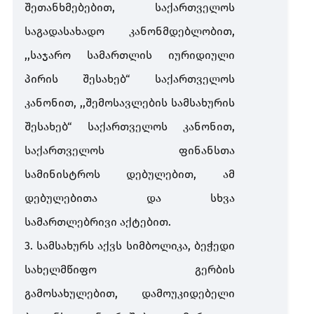
შეთანხმებებით
,
საქართველოს
საგადასახადო
კანონმდებლობით
,
,,
საჯარო
სამართლის
იურიდიული
პირის
შესახებ
“
საქართველოს
კანონით
, ,,
შემოსავლების
სამსახურის
შესახებ
“
საქართველოს
კანონით
,
საქართველოს
ფინანსთა
სამინისტროს
დებულებით
,
ამ
დებულებითა
და
სხვა
სამართლებრივი
აქტებით
.
3.
სამსახურს
აქვს
სიმბოლიკა
,
ბეჭედი
სახელმწიფო
გერბის
გამოსახულებით
,
დამოუკიდებელი