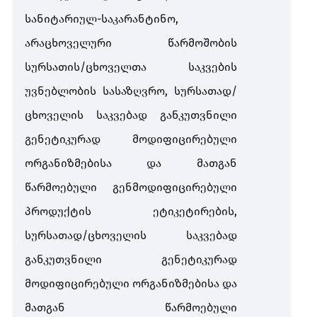
სანიტარიულ
-
საკარანტინო
,
არაცხოველური
წარმოშობის
სურსათის
/
ცხოველთა
საკვების
უვნებლობის
სასაზღვრო
,
სურსათად
/
ცხოველის
საკვებად
განკუთვნილი
გენეტიკურად
მოდიფიცირებული
ორგანიზმებისა
და
მათგან
წარმოებული
გენმოდიფიცირებული
პროდუქტის
ეტიკეტირების
,
სურსათად
/
ცხოველის
საკვებად
განკუთვნილი
გენეტიკურად
მოდიფიცირებული
ორგანიზმებისა
და
მათგან
წარმოებული