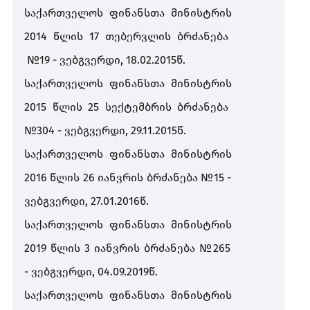
საქართველოს
ფინანსთა
მინისტრის
2014
წლის
17
თებერვლის
ბრძანება
№19 -
ვებგვერდი
, 18.02.2015
წ
.
საქართველოს
ფინანსთა
მინისტრის
2015
წლის
25
სექტემბრის
ბრძანება
№304 -
ვებგვერდი
, 29.11.2015
წ
.
საქართველოს
ფინანსთა
მინისტრის
2016
წლის
26
იანვრის
ბრძანება
№15 -
ვებგვერდი
, 27.01.2016
წ
.
საქართველოს
ფინანსთა
მინისტრის
2019
წლის
3
იანვრის
ბრძანება
№265
-
ვებგვერდი
, 04.09.2019
წ
.
საქართველოს
ფინანსთა
მინისტრის