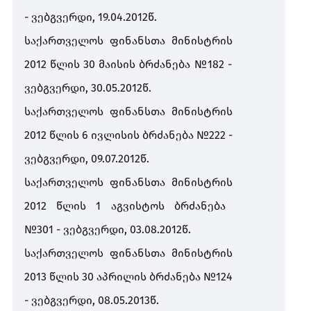
-
ვებგვერდი
, 19.04.2012
წ
.
საქართველოს
ფინანსთა
მინისტრის
2012
წლის
30
მაისის
ბრძანება
№182 -
ვებგვერდი
, 30.05.2012
წ
.
საქართველოს
ფინანსთა
მინისტრის
2012
წლის
6
ივლისის
ბრძანება
№222 -
ვებგვერდი
, 09.07.2012
წ
.
საქართველოს
ფინანსთა
მინისტრის
2012
წლის
1
აგვისტოს
ბრძანება
№301 -
ვებგვერდი
, 03.08.2012
წ
.
საქართველოს
ფინანსთა
მინისტრის
2013
წლის
30
აპრილის
ბრძანება
№124
-
ვებგვერდი
, 08.05.2013
წ
.