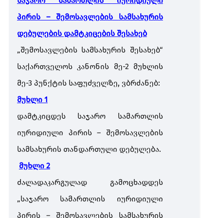
საჯარო
სამართლის
იურიდიული
პირის
–
შემოსავლების
სამსახურის
ანგარიშები და კვლევები
დებულების
დამტკიცების
შესახებ
„
შემოსავლების
სამსახურის
შესახებ
“
გალერია
საქართველოს
კანონის
მე
-2
მუხლის
მე
-3
პუნქტის
საფუძველზე
,
ვბრძანებ
:
მუხლი
1
დამტკიცდეს
საჯარო
სამართლის
იურიდიული
პირის
–
შემოსავლების
სამსახურის
თანდართული
დებულება
.
მუხლი
2
ძალადაკარგულად
გამოცხადდეს
„
საჯარო
სამართლის
იურიდიული
პირის
–
შემოსავლების
სამსახურის