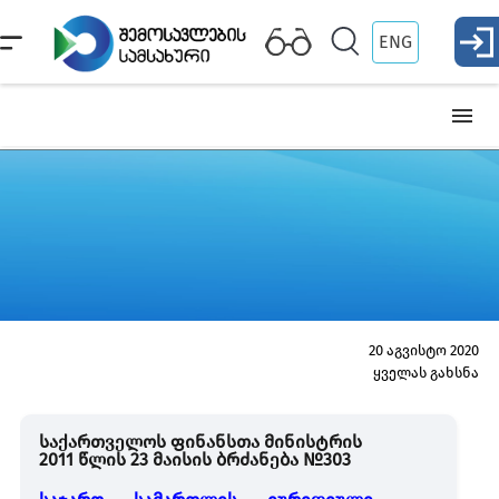
ENG
სტრატეგია
ხელმძღვანელობა
სტრუქტურული ერთეულები
20 აგვისტო 2020
ყველას გახსნა
დებულება
საქართველოს ფინანსთა მინისტრის
2011 წლის 23 მაისის ბრძანება №303
კონფიდენციალურობის პოლიტიკა