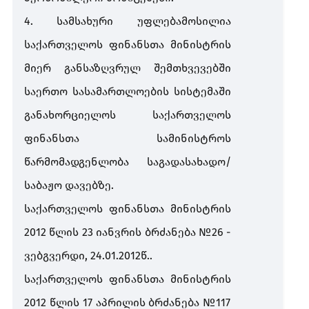
4.
სამსახური
უფლებამოსილია
საქართველოს
ფინანსთა
მინისტრის
მიერ
განსაზღვრულ
შემთხვევებში
საერთო
სასამართლოების
სისტემაში
განახორციელოს
საქართველოს
ფინანსთა
სამინისტროს
წარმომადგენლობა
საგადასახადო
/
საბაჟო
დავებზე
.
საქართველოს
ფინანსთა
მინისტრის
2012
წლის
23
იანვრის
ბრძანება
№26 -
ვებგვერდი
, 24.01.2012
წ
..
საქართველოს
ფინანსთა
მინისტრის
2012
წლის
17
აპრილის
ბრძანება
№117