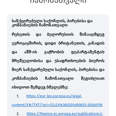
ჩამონათვალი
სანქცირებული საქონლის, პირებისა და
კომპანიების ჩამონათვალი
რუსეთის და ბელორუსიის წინააღმდეგ
ევროკავშირის, დიდი ბრიტანეთის, კანადის
და აშშ-ის ვაჭრობის დეპარტამენტის
მრეწველობისა და უსაფრთხოების ბიუროს
მიერ სანქცირებული საქონლის, პირებისა და
კომპანიების ჩამონათვალი შეგიძლიათ
იხილოთ შემდეგ ბმულებზე:
1.
https://eur-lex.europa.eu/legal-
content/EN/TXT/?uri=CELEX%3A02014R0833-20260116
2.
https://finance.ec.europa.eu/publications/c