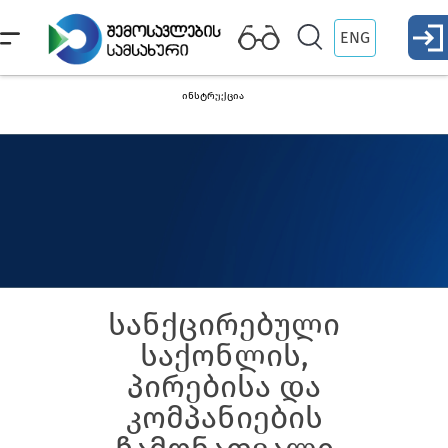
ENG
ინსტრუქცია
სანქცირებული
საქონლის,
პირებისა და
კომპანიების